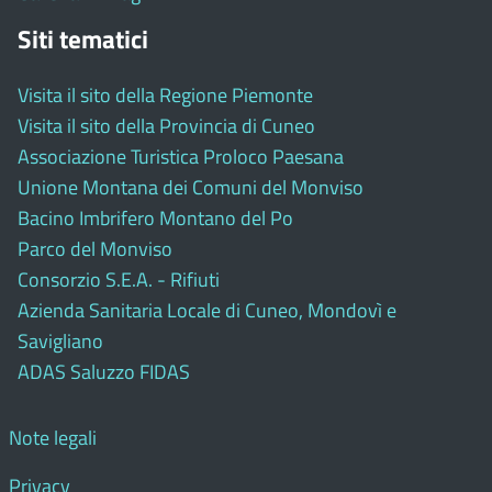
Siti tematici
Visita il sito della Regione Piemonte
Visita il sito della Provincia di Cuneo
Associazione Turistica Proloco Paesana
Unione Montana dei Comuni del Monviso
Bacino Imbrifero Montano del Po
Parco del Monviso
Consorzio S.E.A. - Rifiuti
Azienda Sanitaria Locale di Cuneo, Mondovì e
Savigliano
ADAS Saluzzo FIDAS
Note legali
Privacy