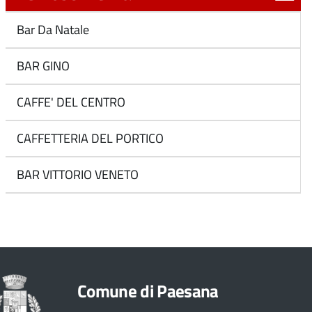
Bar Da Natale
BAR GINO
CAFFE' DEL CENTRO
CAFFETTERIA DEL PORTICO
BAR VITTORIO VENETO
Comune di Paesana