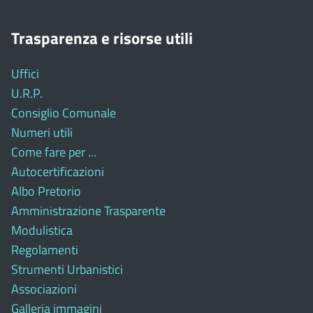
Trasparenza e risorse utili
Uffici
U.R.P.
Consiglio Comunale
Numeri utili
Come fare per ...
Autocertificazioni
Albo Pretorio
Amministrazione Trasparente
Modulistica
Regolamenti
Strumenti Urbanistici
Associazioni
Galleria immagini