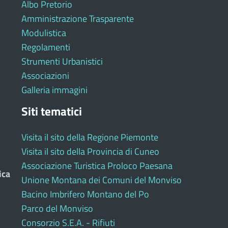
Albo Pretorio
Amministrazione Trasparente
Modulistica
Regolamenti
Strumenti Urbanistici
Associazioni
Galleria immagini
Siti tematici
Visita il sito della Regione Piemonte
Visita il sito della Provincia di Cuneo
Associazione Turistica Proloco Paesana
ica
Unione Montana dei Comuni del Monviso
Bacino Imbrifero Montano del Po
Parco del Monviso
Consorzio S.E.A. - Rifiuti