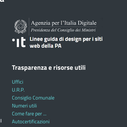
Trasparenza e risorse utili
Uffici
U.R.P.
Consiglio Comunale
Numeri utili
Come fare per ...
I
Autocertificazioni