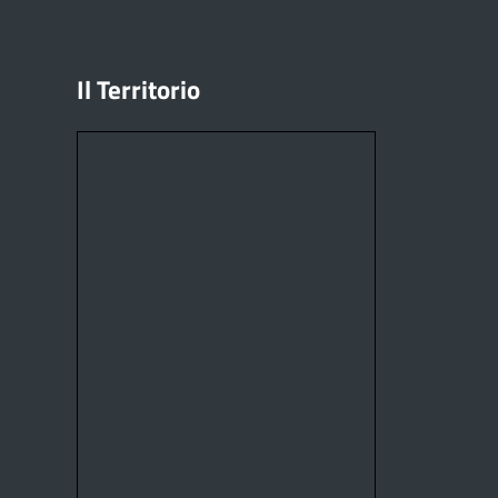
Il Territorio