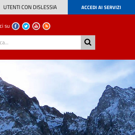
UTENTI CON DISLESSIA
ACCEDI AI SERVIZI
ci su