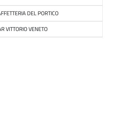
FFETTERIA DEL PORTICO
R VITTORIO VENETO