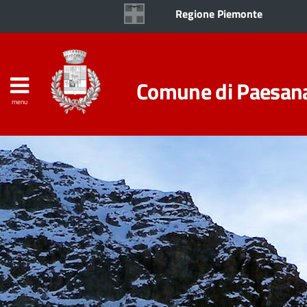
Regione Piemonte
Comune di Paesan
menu