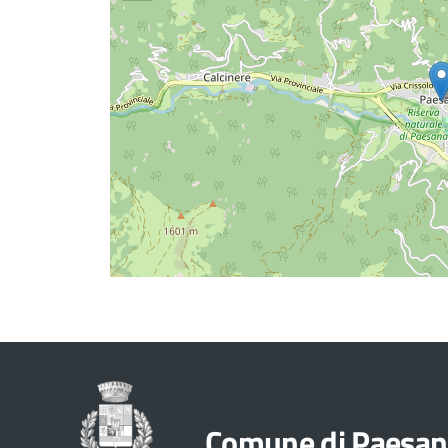
Comune di Paesan