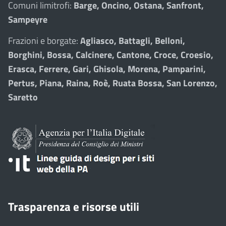
Comuni limitrofi:
Barge, Oncino, Ostana, Sanfront,
Sampeyre
Frazioni e borgate:
Agliasco, Battagli, Belloni,
Borghini, Bossa, Calcinere, Cantone, Croce, Croesio,
Erasca, Ferrere, Gari, Ghisola, Morena, Pamparini,
Pertus, Piana, Raina, Roè, Ruata Bossa, San Lorenzo,
Saretto
Trasparenza e risorse utili