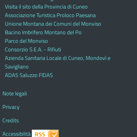
Visita il sito della Provincia di Cuneo
Associazione Turistica Proloco Paesana
Unione Montana dei Comuni del Monviso
Bacino Imbrifero Montano del Po
Parco del Monviso
Consorzio S.E.A. - Rifiuti
Azienda Sanitaria Locale di Cuneo, Mondovì e
Savigliano
ADAS Saluzzo FIDAS
Note legali
Privacy
Credits
Accessibilità