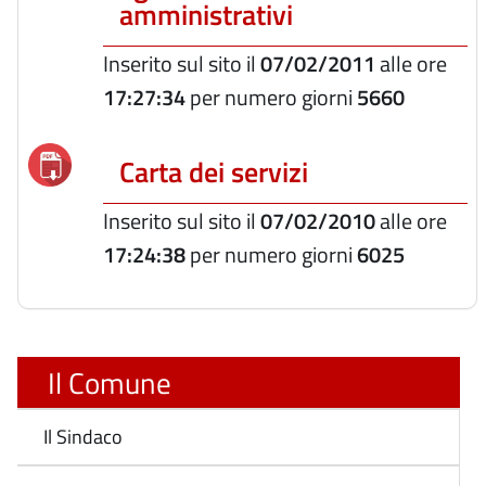
amministrativi
Inserito sul sito il
07/02/2011
alle ore
17:27:34
per numero giorni
5660
Carta dei servizi
Inserito sul sito il
07/02/2010
alle ore
17:24:38
per numero giorni
6025
Il Comune
Il Sindaco