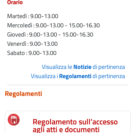
Orario
Martedì : 9.00-13.00
Mercoledì : 9.00-13.00 - 15.00-16.30
Giovedì : 9.00-13.00 - 15.00-16.30
Venerdì : 9.00-13.00
Sabato : 9.00-13.00
Visualizza le
Notizie
di pertinenza
Visualizza i
Regolamenti
di pertinenza
Regolamenti
Regolamento sull’accesso
agli atti e documenti