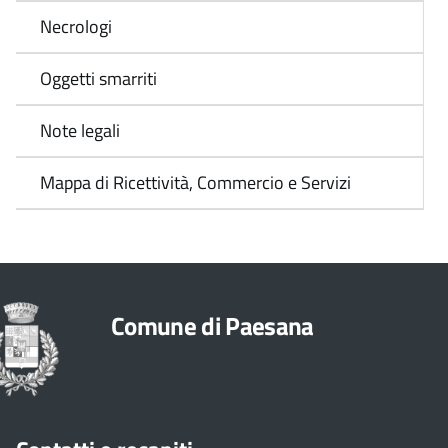
Necrologi
Oggetti smarriti
Note legali
Mappa di Ricettività, Commercio e Servizi
Comune di Paesana