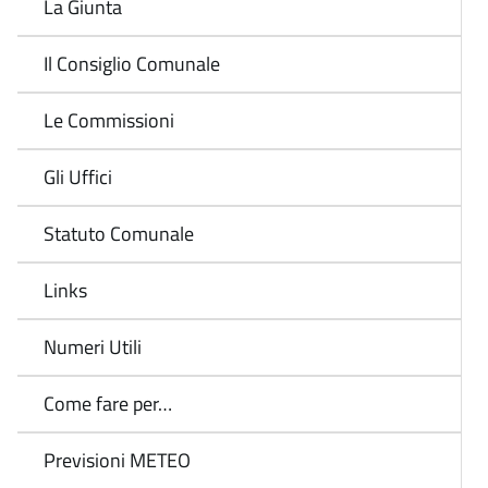
La Giunta
Il Consiglio Comunale
Le Commissioni
Gli Uffici
Statuto Comunale
Links
Numeri Utili
Come fare per…
Previsioni METEO