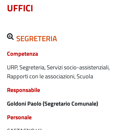
UFFICI
SEGRETERIA
Competenza
URP, Segreteria, Servizi socio-assistenziali,
Rapporti con le associazioni, Scuola
Responsabile
Goldoni Paolo (Segretario Comunale)
Personale