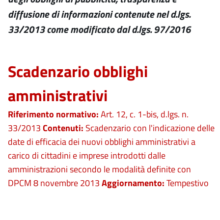
diffusione di informazioni contenute nel d.lgs.
33/2013 come modificato dal d.lgs. 97/2016
Scadenzario obblighi
amministrativi
Riferimento normativo:
Art. 12, c. 1-bis, d.lgs. n.
33/2013
Contenuti:
Scadenzario con l'indicazione delle
date di efficacia dei nuovi obblighi amministrativi a
carico di cittadini e imprese introdotti dalle
amministrazioni secondo le modalità definite con
DPCM 8 novembre 2013
Aggiornamento:
Tempestivo