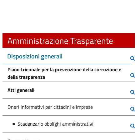
Amministrazione Trasparente
Disposizioni generali
Piano triennale per la prevenzione della corruzione e
della trasparenza
Atti generali
Oneri informativi per cittadini e imprese
Scadenzario obblighi amministrativi