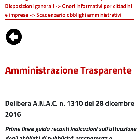
Disposizioni generali -> Oneri informativi per cittadini
e imprese -> Scadenzario obblighi amministrativi
Amministrazione Trasparente
Delibera A.N.A.C. n. 1310 del 28 dicembre
2016
Prime linee guida recanti indicazioni sull'attuazione
degli obblighi di pubblicità, trasparenza e