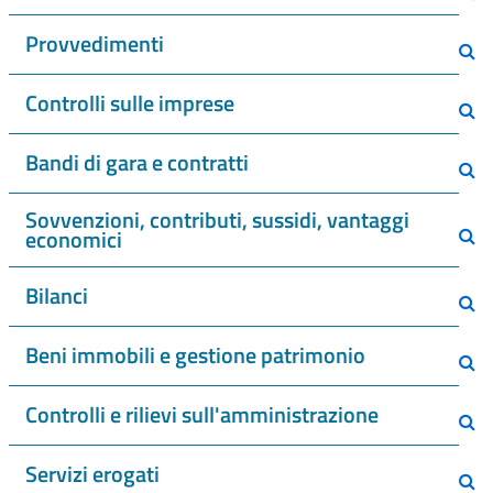
Provvedimenti
Controlli sulle imprese
Bandi di gara e contratti
Sovvenzioni, contributi, sussidi, vantaggi
economici
Bilanci
Beni immobili e gestione patrimonio
Controlli e rilievi sull'amministrazione
Servizi erogati