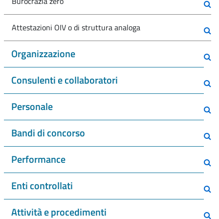
Burocrazia zero
Attestazioni OIV o di struttura analoga
Organizzazione
Consulenti e collaboratori
Personale
Bandi di concorso
Performance
Enti controllati
Attività e procedimenti