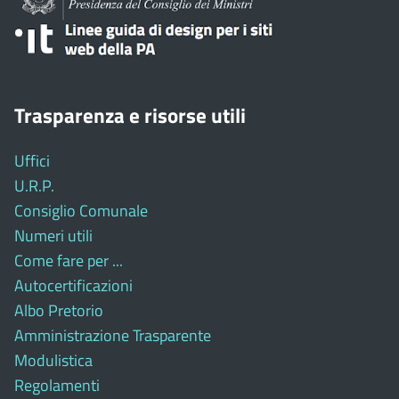
Trasparenza e risorse utili
Uffici
U.R.P.
Consiglio Comunale
Numeri utili
Come fare per ...
Autocertificazioni
Albo Pretorio
Amministrazione Trasparente
Modulistica
Regolamenti