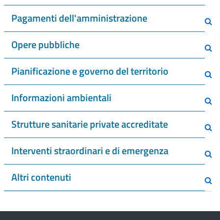
Pagamenti dell'amministrazione
Opere pubbliche
Pianificazione e governo del territorio
Informazioni ambientali
Strutture sanitarie private accreditate
Interventi straordinari e di emergenza
Altri contenuti