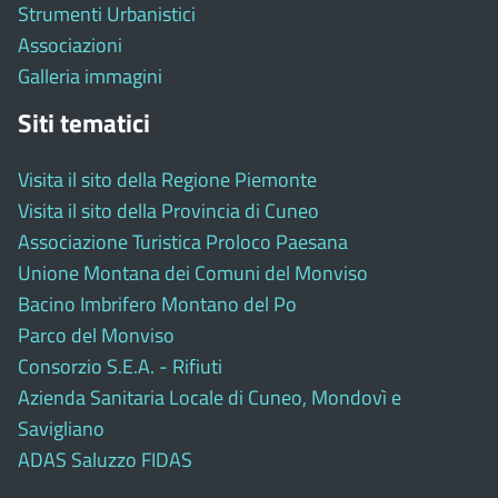
Strumenti Urbanistici
Associazioni
Galleria immagini
Siti tematici
Visita il sito della Regione Piemonte
Visita il sito della Provincia di Cuneo
Associazione Turistica Proloco Paesana
Unione Montana dei Comuni del Monviso
Bacino Imbrifero Montano del Po
Parco del Monviso
Consorzio S.E.A. - Rifiuti
Azienda Sanitaria Locale di Cuneo, Mondovì e
Savigliano
ADAS Saluzzo FIDAS