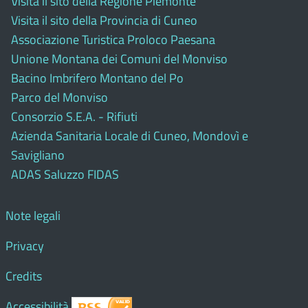
Visita il sito della Regione Piemonte
Visita il sito della Provincia di Cuneo
Associazione Turistica Proloco Paesana
Unione Montana dei Comuni del Monviso
Bacino Imbrifero Montano del Po
Parco del Monviso
Consorzio S.E.A. - Rifiuti
Azienda Sanitaria Locale di Cuneo, Mondovì e
Savigliano
ADAS Saluzzo FIDAS
Note legali
Privacy
Credits
Accessibilità