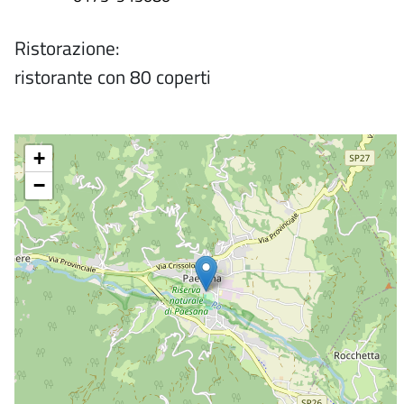
Ristorazione:
ristorante con 80 coperti
+
−