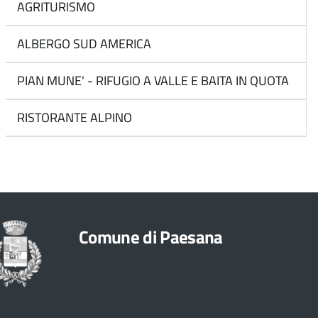
AGRITURISMO
ALBERGO SUD AMERICA
PIAN MUNE' - RIFUGIO A VALLE E BAITA IN QUOTA
RISTORANTE ALPINO
Comune di Paesana