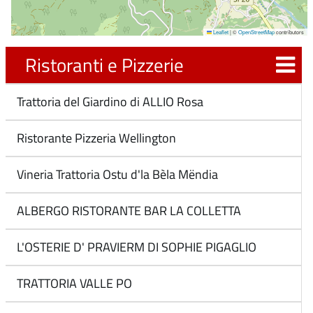
Leaflet
|
©
OpenStreetMap
contributors
Ristoranti e Pizzerie
Trattoria del Giardino di ALLIO Rosa
Ristorante Pizzeria Wellington
Vineria Trattoria Ostu d'la Bèla Mëndia
ALBERGO RISTORANTE BAR LA COLLETTA
L'OSTERIE D' PRAVIERM DI SOPHIE PIGAGLIO
TRATTORIA VALLE PO