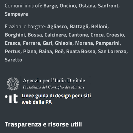
Comuni limitrofi:
Barge, Oncino, Ostana, Sanfront,
Sampeyre
Frazioni e borgate:
Agliasco, Battagli, Belloni,
Borghini, Bossa, Calcinere, Cantone, Croce, Croesio,
Erasca, Ferrere, Gari, Ghisola, Morena, Pamparini,
Pertus, Piana, Raina, Roè, Ruata Bossa, San Lorenzo,
Saretto
Trasparenza e risorse utili