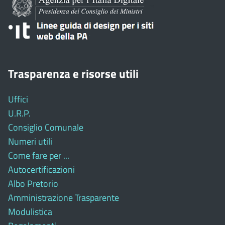
Trasparenza e risorse utili
Uffici
U.R.P.
Consiglio Comunale
Numeri utili
Come fare per ...
Autocertificazioni
Albo Pretorio
Amministrazione Trasparente
Modulistica