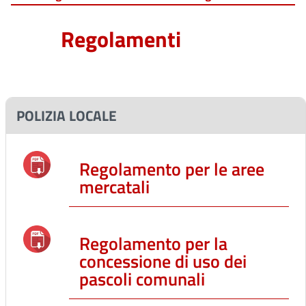
Regolamenti
POLIZIA LOCALE
Regolamento per le aree
mercatali
Regolamento per la
concessione di uso dei
pascoli comunali