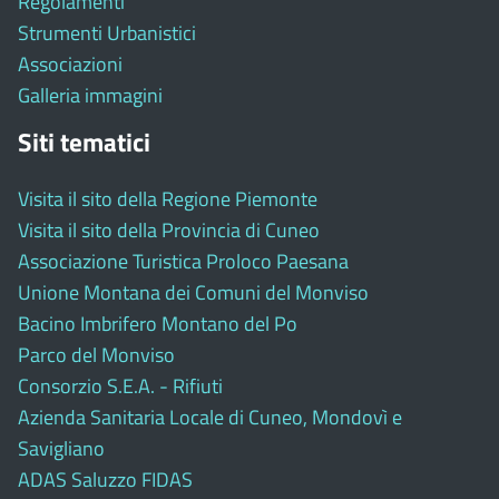
Regolamenti
Strumenti Urbanistici
Associazioni
Galleria immagini
Siti tematici
Visita il sito della Regione Piemonte
Visita il sito della Provincia di Cuneo
Associazione Turistica Proloco Paesana
Unione Montana dei Comuni del Monviso
Bacino Imbrifero Montano del Po
Parco del Monviso
Consorzio S.E.A. - Rifiuti
Azienda Sanitaria Locale di Cuneo, Mondovì e
Savigliano
ADAS Saluzzo FIDAS