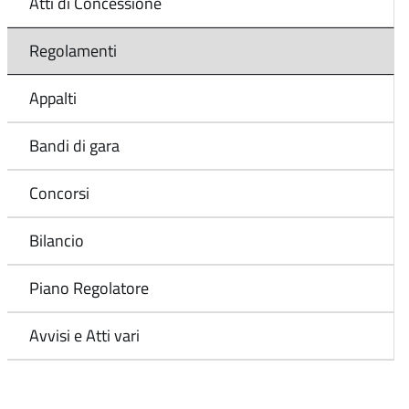
Atti di Concessione
Regolamenti
Appalti
Bandi di gara
Concorsi
Bilancio
Piano Regolatore
Avvisi e Atti vari