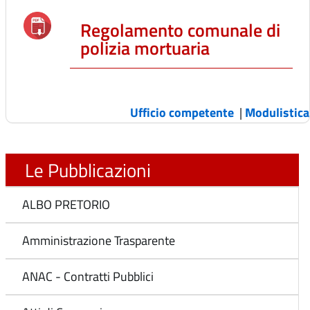
Regolamento comunale di
polizia mortuaria
Ufficio competente
|
Modulistica
Le Pubblicazioni
ALBO PRETORIO
Amministrazione Trasparente
ANAC - Contratti Pubblici