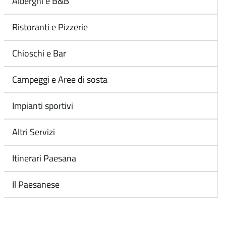
Alberghi e B&B
Ristoranti e Pizzerie
Chioschi e Bar
Campeggi e Aree di sosta
Impianti sportivi
Altri Servizi
Itinerari Paesana
Il Paesanese