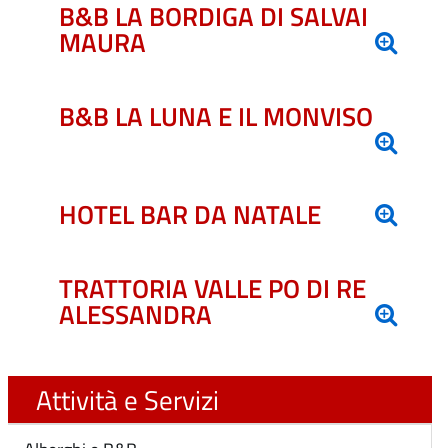
B&B LA BORDIGA DI SALVAI
MAURA
B&B LA LUNA E IL MONVISO
HOTEL BAR DA NATALE
TRATTORIA VALLE PO DI RE
ALESSANDRA
Attività e Servizi