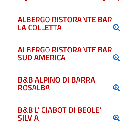
ALBERGO RISTORANTE BAR
LA COLLETTA
ALBERGO RISTORANTE BAR
SUD AMERICA
B&B ALPINO DI BARRA
ROSALBA
B&B L' CIABOT DI BEOLE'
SILVIA