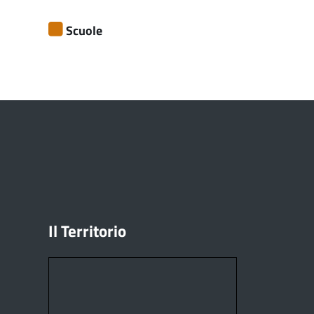
Scuole
Il Territorio