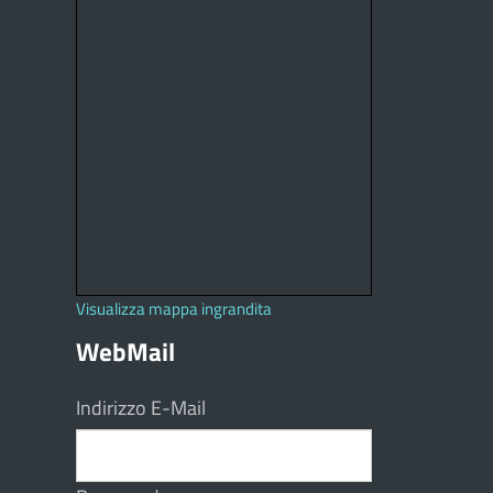
Visualizza mappa ingrandita
WebMail
Indirizzo E-Mail