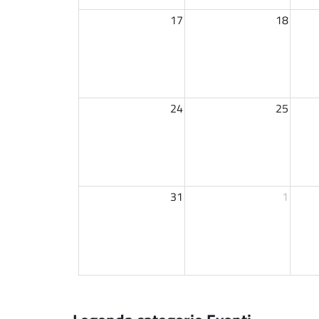
17
18
24
25
31
1