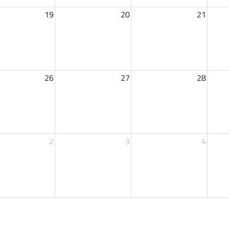
19
20
21
26
27
28
2
3
4