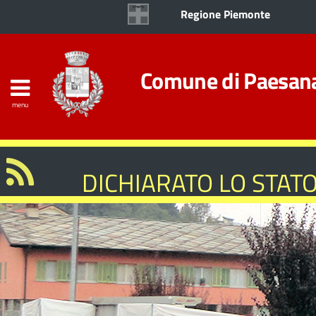
Regione Piemonte
Comune di Paesan
menu
DICHIARATO LO STATO