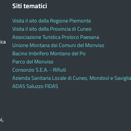
Siti tematici
Visita il sito della Regione Piemonte
Visita il sito della Provincia di Cuneo
Associazione Turistica Proloco Paesana
ica
Unione Montana dei Comuni del Monviso
Bacino Imbrifero Montano del Po
Parco del Monviso
Consorzio S.E.A. - Rifiuti
Azienda Sanitaria Locale di Cuneo, Mondovì e Savigli
ADAS Saluzzo FIDAS
i,