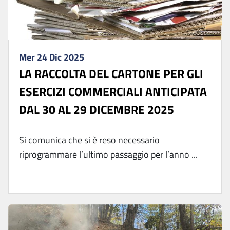
Mer 24 Dic 2025
LA RACCOLTA DEL CARTONE PER GLI
ESERCIZI COMMERCIALI ANTICIPATA
DAL 30 AL 29 DICEMBRE 2025
Si comunica che si è reso necessario
riprogrammare l’ultimo passaggio per l’anno ...