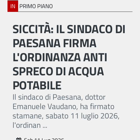
IN
PRIMO PIANO
SICCITÀ: IL SINDACO DI
PAESANA FIRMA
L'ORDINANZA ANTI
SPRECO DI ACQUA
POTABILE
Il sindaco di Paesana, dottor
Emanuele Vaudano, ha firmato
stamane, sabato 11 luglio 2026,
l'ordinan ...