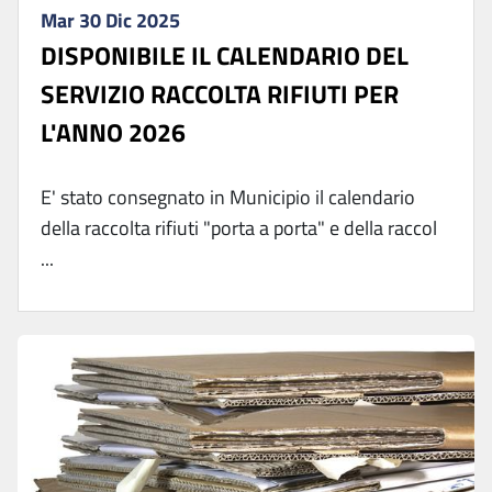
Mar 30 Dic 2025
DISPONIBILE IL CALENDARIO DEL
SERVIZIO RACCOLTA RIFIUTI PER
L'ANNO 2026
E' stato consegnato in Municipio il calendario
della raccolta rifiuti "porta a porta" e della raccol
...