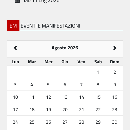
Sab 11 Lug 2026
EM
EVENTI E MANIFESTAZIONI
Agosto 2026
Lun
Mar
Mer
Gio
Ven
Sab
Dom
1
2
3
4
5
6
7
8
9
10
11
12
13
14
15
16
17
18
19
20
21
22
23
24
25
26
27
28
29
30