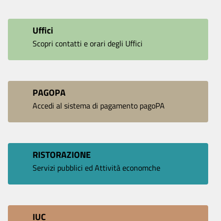
Uffici
Scopri contatti e orari degli Uffici
PAGOPA
Accedi al sistema di pagamento pagoPA
RISTORAZIONE
Servizi pubblici ed Attività economche
IUC