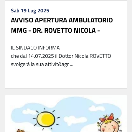
Sab 19 Lug 2025
AVVISO APERTURA AMBULATORIO
MMG - DR. ROVETTO NICOLA -
IL SINDACO INFORMA
che dal 14.07.2025 il Dottor Nicola ROVETTO
svolgerà la sua attivit&agr ...