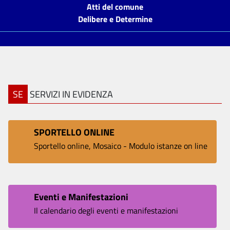
Atti del comune
Delibere e Determine
SE
SERVIZI IN EVIDENZA
SPORTELLO ONLINE
Sportello online, Mosaico - Modulo istanze on line
Eventi e Manifestazioni
Il calendario degli eventi e manifestazioni