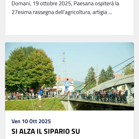
Domani, 19 ottobre 2025, Paesana ospiterà la
27esima rassegna dell’agricoltura, artigia ...
Ven 10 Ott 2025
SI ALZA IL SIPARIO SU