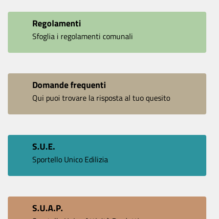
Regolamenti
Sfoglia i regolamenti comunali
Domande frequenti
Qui puoi trovare la risposta al tuo quesito
S.U.E.
Sportello Unico Edilizia
S.U.A.P.