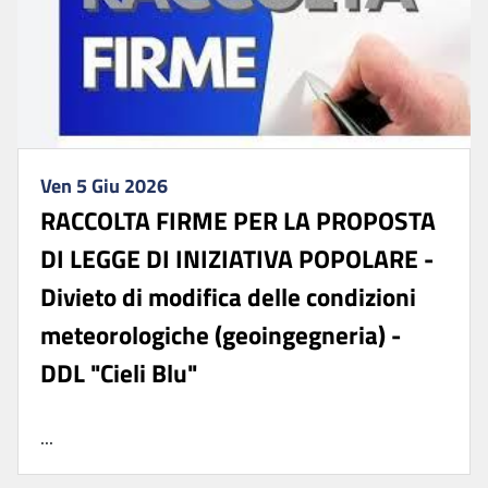
Ven 5 Giu 2026
RACCOLTA FIRME PER LA PROPOSTA
DI LEGGE DI INIZIATIVA POPOLARE -
Divieto di modifica delle condizioni
meteorologiche (geoingegneria) -
DDL "Cieli Blu"
...