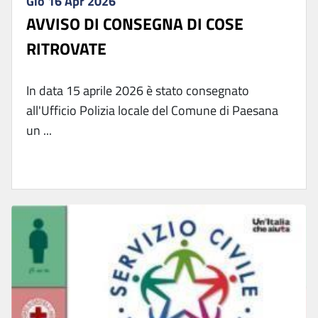
Gio 16 Apr 2026
AVVISO DI CONSEGNA DI COSE
RITROVATE
In data 15 aprile 2026 è stato consegnato
all'Ufficio Polizia locale del Comune di Paesana
un ...