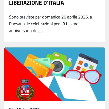
LIBERAZIONE D'ITALIA
Sono previste per domenica 26 aprile 2026, a
Paesana, le celebrazioni per l'81esimo
anniversario del ...