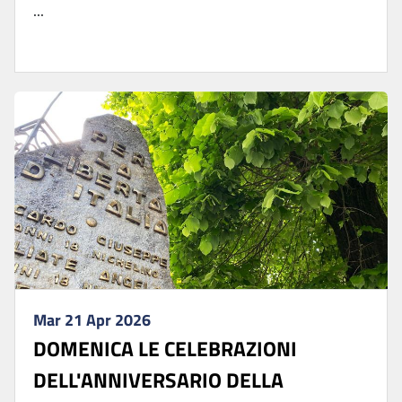
...
Mar 21 Apr 2026
DOMENICA LE CELEBRAZIONI
DELL'ANNIVERSARIO DELLA