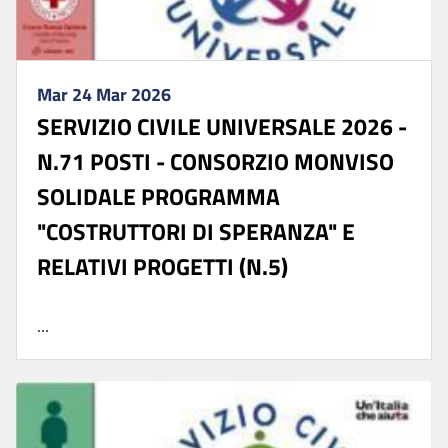
Mar 24 Mar 2026
SERVIZIO CIVILE UNIVERSALE 2026 -
N.71 POSTI - CONSORZIO MONVISO
SOLIDALE PROGRAMMA
"COSTRUTTORI DI SPERANZA" E
RELATIVI PROGETTI (N.5)
...