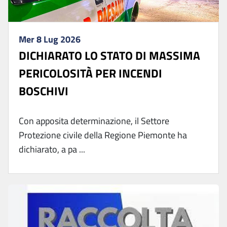
Mer 8 Lug 2026
DICHIARATO LO STATO DI MASSIMA
PERICOLOSITÀ PER INCENDI
BOSCHIVI
Con apposita determinazione, il Settore
Protezione civile della Regione Piemonte ha
dichiarato, a pa ...