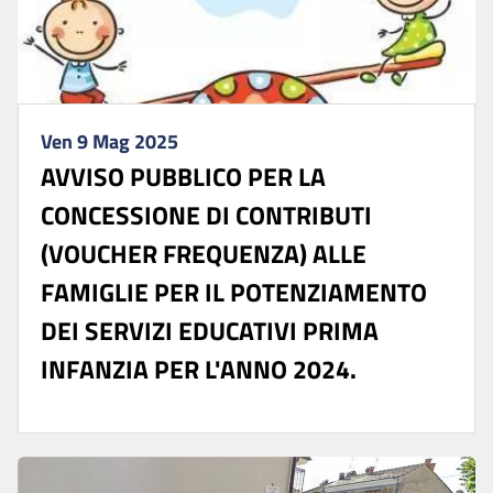
Ven 9 Mag 2025
AVVISO PUBBLICO PER LA
CONCESSIONE DI CONTRIBUTI
(VOUCHER FREQUENZA) ALLE
FAMIGLIE PER IL POTENZIAMENTO
DEI SERVIZI EDUCATIVI PRIMA
INFANZIA PER L'ANNO 2024.
...