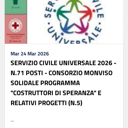
Mar 24 Mar 2026
SERVIZIO CIVILE UNIVERSALE 2026 -
N.71 POSTI - CONSORZIO MONVISO
SOLIDALE PROGRAMMA
"COSTRUTTORI DI SPERANZA" E
RELATIVI PROGETTI (N.5)
...