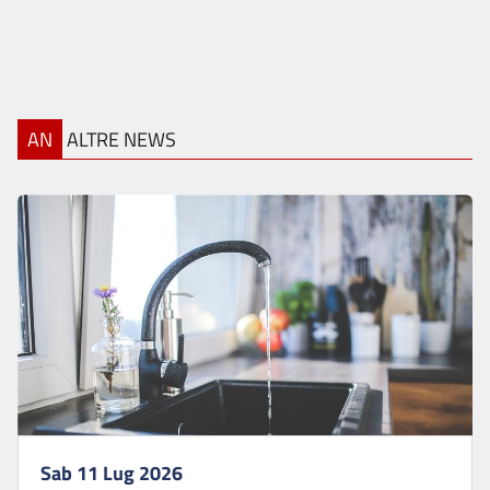
AN
ALTRE NEWS
Sab 11 Lug 2026