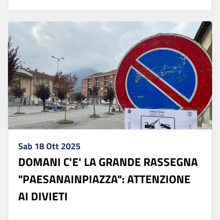
Sab 18 Ott 2025
DOMANI C'E' LA GRANDE RASSEGNA
"PAESANAINPIAZZA": ATTENZIONE
AI DIVIETI