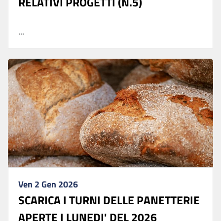
RELATIVI PROGETTI (N.5)
...
Ven 2 Gen 2026
SCARICA I TURNI DELLE PANETTERIE
APERTE I LUNEDI' DEL 2026