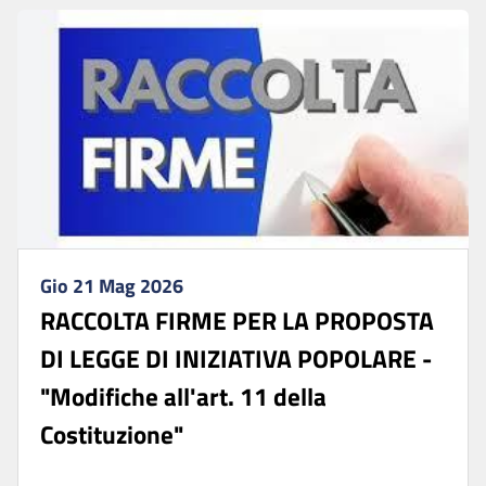
Gio 21 Mag 2026
RACCOLTA FIRME PER LA PROPOSTA
DI LEGGE DI INIZIATIVA POPOLARE -
"Modifiche all'art. 11 della
Costituzione"