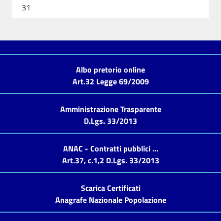
31
Albo pretorio online
Art.32 Legge 69/2009
Amministrazione Trasparente
D.Lgs. 33/2013
ANAC - Contratti pubblici ...
Art.37, c.1,2 D.Lgs. 33/2013
Scarica Certificati
Anagrafe Nazionale Popolazione