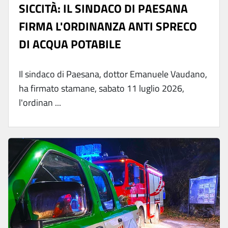
SICCITÀ: IL SINDACO DI PAESANA
FIRMA L'ORDINANZA ANTI SPRECO
DI ACQUA POTABILE
Il sindaco di Paesana, dottor Emanuele Vaudano,
ha firmato stamane, sabato 11 luglio 2026,
l'ordinan ...