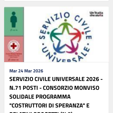
Mar 24 Mar 2026
SERVIZIO CIVILE UNIVERSALE 2026 -
N.71 POSTI - CONSORZIO MONVISO
SOLIDALE PROGRAMMA
"COSTRUTTORI DI SPERANZA" E