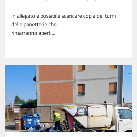
In allegato è possibile scaricare copia dei turni
delle panetterie che
rimarranno apert ...