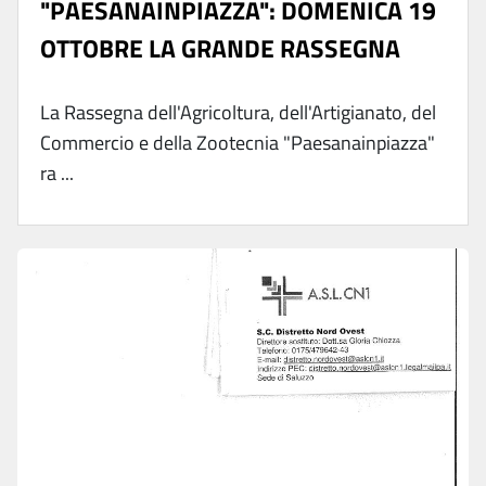
"PAESANAINPIAZZA": DOMENICA 19
OTTOBRE LA GRANDE RASSEGNA
La Rassegna dell'Agricoltura, dell'Artigianato, del
Commercio e della Zootecnia "Paesanainpiazza"
ra ...