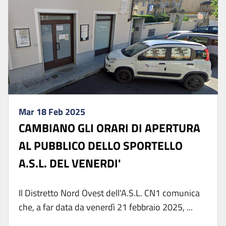
Mar 18 Feb 2025
CAMBIANO GLI ORARI DI APERTURA
AL PUBBLICO DELLO SPORTELLO
A.S.L. DEL VENERDI'
Il Distretto Nord Ovest dell'A.S.L. CN1 comunica
che, a far data da venerdì 21 febbraio 2025, ...