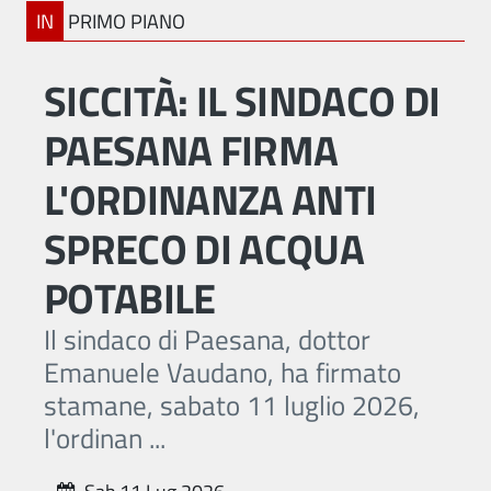
IN
PRIMO PIANO
SICCITÀ: IL SINDACO DI
PAESANA FIRMA
L'ORDINANZA ANTI
SPRECO DI ACQUA
POTABILE
Il sindaco di Paesana, dottor
Emanuele Vaudano, ha firmato
stamane, sabato 11 luglio 2026,
l'ordinan ...