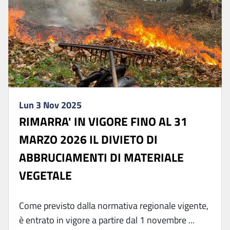
Lun 3 Nov 2025
RIMARRA' IN VIGORE FINO AL 31
MARZO 2026 IL DIVIETO DI
ABBRUCIAMENTI DI MATERIALE
VEGETALE
Come previsto dalla normativa regionale vigente,
è entrato in vigore a partire dal 1 novembre ...