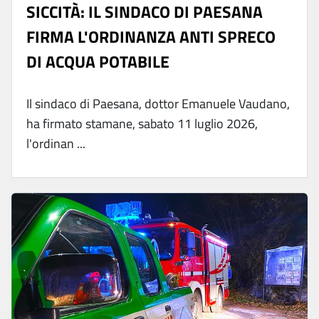
SICCITÀ: IL SINDACO DI PAESANA
FIRMA L'ORDINANZA ANTI SPRECO
DI ACQUA POTABILE
Il sindaco di Paesana, dottor Emanuele Vaudano,
ha firmato stamane, sabato 11 luglio 2026,
l'ordinan ...