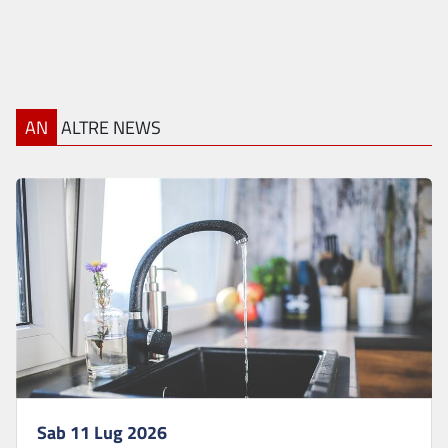
AN
ALTRE NEWS
Sab 11 Lug 2026