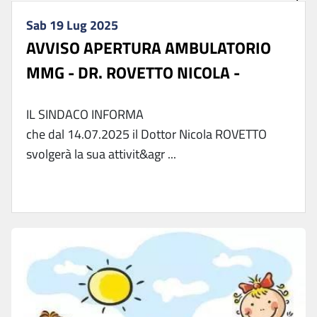
Sab 19 Lug 2025
AVVISO APERTURA AMBULATORIO
MMG - DR. ROVETTO NICOLA -
IL SINDACO INFORMA
che dal 14.07.2025 il Dottor Nicola ROVETTO
svolgerà la sua attivit&agr ...