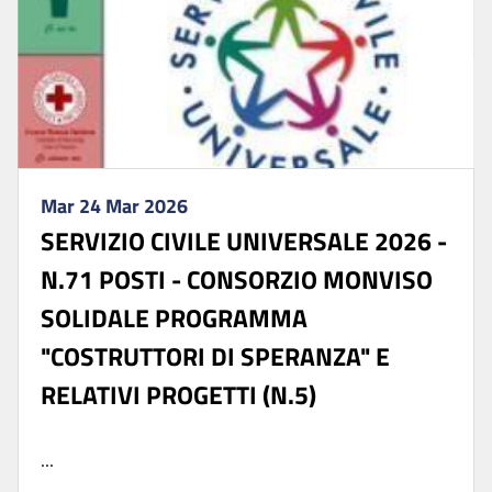
Mar 24 Mar 2026
SERVIZIO CIVILE UNIVERSALE 2026 -
N.71 POSTI - CONSORZIO MONVISO
SOLIDALE PROGRAMMA
"COSTRUTTORI DI SPERANZA" E
RELATIVI PROGETTI (N.5)
...