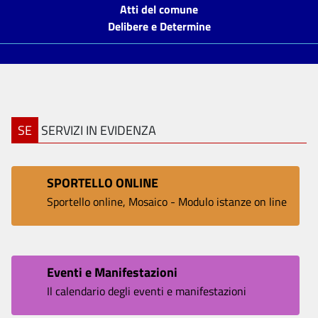
Atti del comune
Delibere e Determine
SE
SERVIZI IN EVIDENZA
SPORTELLO ONLINE
Sportello online, Mosaico - Modulo istanze on line
Eventi e Manifestazioni
Il calendario degli eventi e manifestazioni