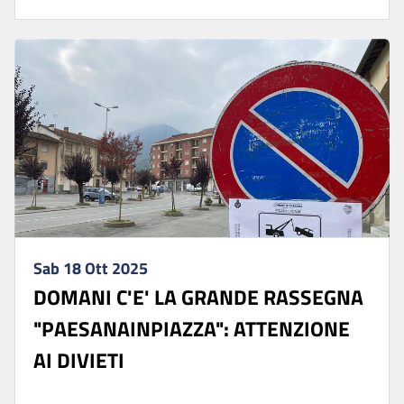
Sab 18 Ott 2025
DOMANI C'E' LA GRANDE RASSEGNA
"PAESANAINPIAZZA": ATTENZIONE
AI DIVIETI