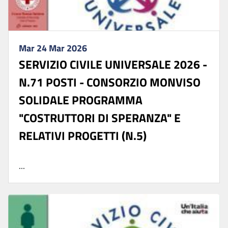
Mar 24 Mar 2026
SERVIZIO CIVILE UNIVERSALE 2026 -
N.71 POSTI - CONSORZIO MONVISO
SOLIDALE PROGRAMMA
"COSTRUTTORI DI SPERANZA" E
RELATIVI PROGETTI (N.5)
...