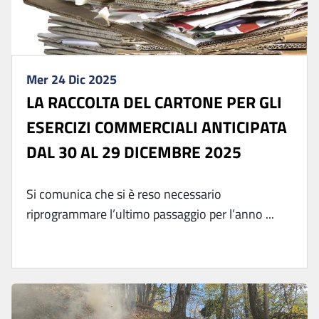
Mer 24 Dic 2025
LA RACCOLTA DEL CARTONE PER GLI
ESERCIZI COMMERCIALI ANTICIPATA
DAL 30 AL 29 DICEMBRE 2025
Si comunica che si è reso necessario
riprogrammare l’ultimo passaggio per l’anno ...