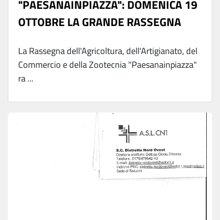
"PAESANAINPIAZZA": DOMENICA 19
OTTOBRE LA GRANDE RASSEGNA
La Rassegna dell'Agricoltura, dell'Artigianato, del
Commercio e della Zootecnia "Paesanainpiazza"
ra ...