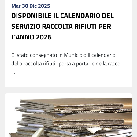
Mar 30 Dic 2025
DISPONIBILE IL CALENDARIO DEL
SERVIZIO RACCOLTA RIFIUTI PER
L'ANNO 2026
E' stato consegnato in Municipio il calendario
della raccolta rifiuti "porta a porta" e della raccol
...