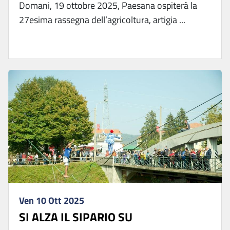
Domani, 19 ottobre 2025, Paesana ospiterà la
27esima rassegna dell’agricoltura, artigia ...
Ven 10 Ott 2025
SI ALZA IL SIPARIO SU