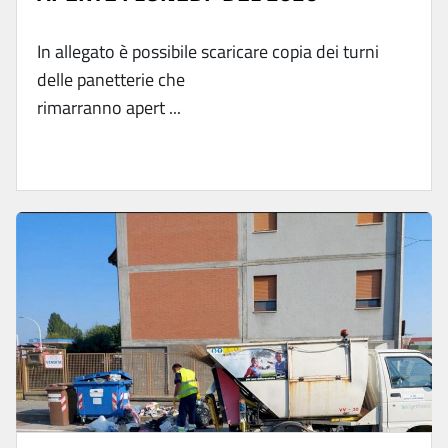
In allegato è possibile scaricare copia dei turni
delle panetterie che
rimarranno apert ...