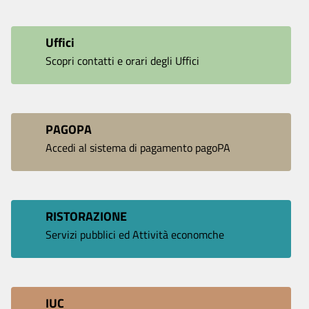
Uffici
Scopri contatti e orari degli Uffici
PAGOPA
Accedi al sistema di pagamento pagoPA
RISTORAZIONE
Servizi pubblici ed Attività economche
IUC