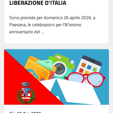
LIBERAZIONE D'ITALIA
Sono previste per domenica 26 aprile 2026, a
Paesana, le celebrazioni per l'81esimo
anniversario del ...