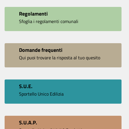
Regolamenti
Sfoglia i regolamenti comunali
Domande frequenti
Qui puoi trovare la risposta al tuo quesito
S.U.E.
Sportello Unico Edilizia
S.U.A.P.