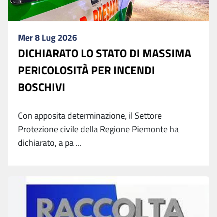
Mer 8 Lug 2026
DICHIARATO LO STATO DI MASSIMA
PERICOLOSITÀ PER INCENDI
BOSCHIVI
Con apposita determinazione, il Settore
Protezione civile della Regione Piemonte ha
dichiarato, a pa ...