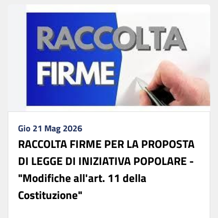
Gio 21 Mag 2026
RACCOLTA FIRME PER LA PROPOSTA
DI LEGGE DI INIZIATIVA POPOLARE -
"Modifiche all'art. 11 della
Costituzione"