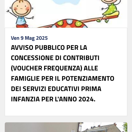
Ven 9 Mag 2025
AVVISO PUBBLICO PER LA
CONCESSIONE DI CONTRIBUTI
(VOUCHER FREQUENZA) ALLE
FAMIGLIE PER IL POTENZIAMENTO
DEI SERVIZI EDUCATIVI PRIMA
INFANZIA PER L'ANNO 2024.
...