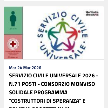
Mar 24 Mar 2026
SERVIZIO CIVILE UNIVERSALE 2026 -
N.71 POSTI - CONSORZIO MONVISO
SOLIDALE PROGRAMMA
"COSTRUTTORI DI SPERANZA" E