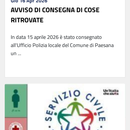
Gio 16 Apr 2026
AVVISO DI CONSEGNA DI COSE
RITROVATE
In data 15 aprile 2026 è stato consegnato
all'Ufficio Polizia locale del Comune di Paesana
un ...