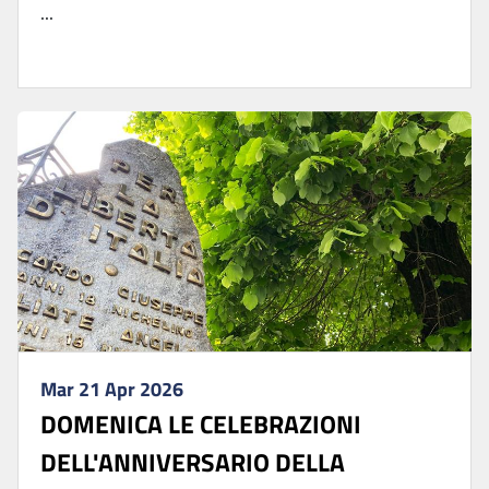
...
Mar 21 Apr 2026
DOMENICA LE CELEBRAZIONI
DELL'ANNIVERSARIO DELLA