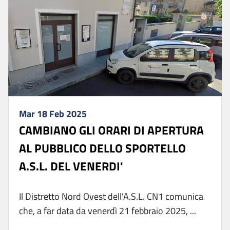
Mar 18 Feb 2025
CAMBIANO GLI ORARI DI APERTURA
AL PUBBLICO DELLO SPORTELLO
A.S.L. DEL VENERDI'
Il Distretto Nord Ovest dell'A.S.L. CN1 comunica
che, a far data da venerdì 21 febbraio 2025, ...