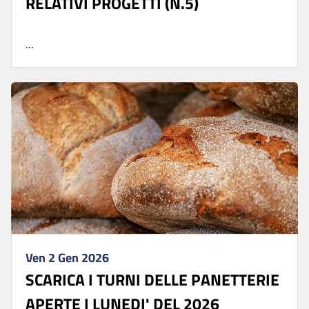
RELATIVI PROGETTI (N.5)
...
Ven 2 Gen 2026
SCARICA I TURNI DELLE PANETTERIE
APERTE I LUNEDI' DEL 2026