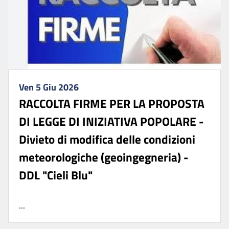
Ven 5 Giu 2026
RACCOLTA FIRME PER LA PROPOSTA
DI LEGGE DI INIZIATIVA POPOLARE -
Divieto di modifica delle condizioni
meteorologiche (geoingegneria) -
DDL "Cieli Blu"
...