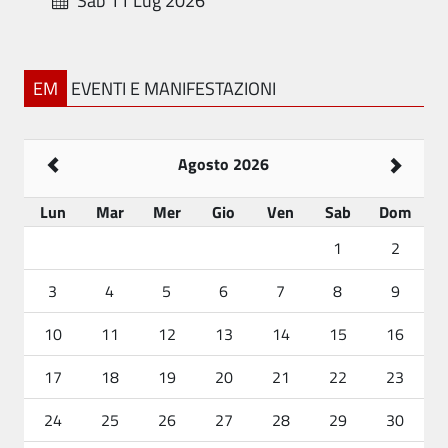
Sab 11 Lug 2026
EM
EVENTI E MANIFESTAZIONI
Agosto 2026
Lun
Mar
Mer
Gio
Ven
Sab
Dom
1
2
3
4
5
6
7
8
9
10
11
12
13
14
15
16
17
18
19
20
21
22
23
24
25
26
27
28
29
30