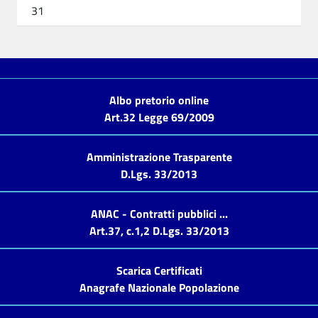
31
Albo pretorio online
Art.32 Legge 69/2009
Amministrazione Trasparente
D.Lgs. 33/2013
ANAC - Contratti pubblici ...
Art.37, c.1,2 D.Lgs. 33/2013
Scarica Certificati
Anagrafe Nazionale Popolazione