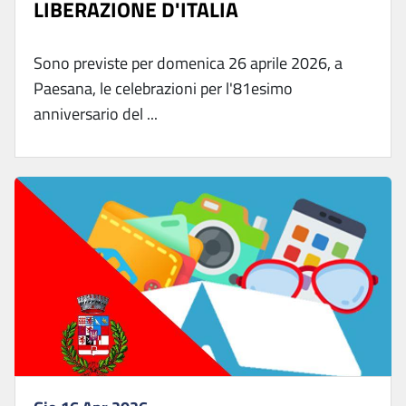
LIBERAZIONE D'ITALIA
Sono previste per domenica 26 aprile 2026, a
Paesana, le celebrazioni per l'81esimo
anniversario del ...