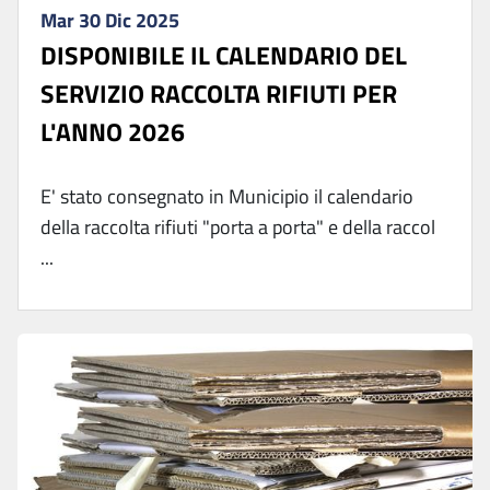
Mar 30 Dic 2025
DISPONIBILE IL CALENDARIO DEL
SERVIZIO RACCOLTA RIFIUTI PER
L'ANNO 2026
E' stato consegnato in Municipio il calendario
della raccolta rifiuti "porta a porta" e della raccol
...