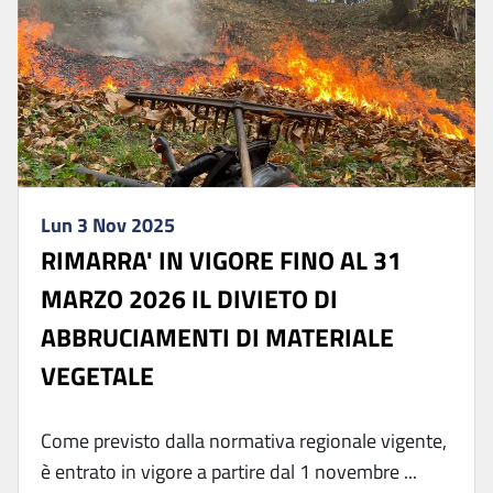
Lun 3 Nov 2025
RIMARRA' IN VIGORE FINO AL 31
MARZO 2026 IL DIVIETO DI
ABBRUCIAMENTI DI MATERIALE
VEGETALE
Come previsto dalla normativa regionale vigente,
è entrato in vigore a partire dal 1 novembre ...