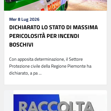
Mer 8 Lug 2026
DICHIARATO LO STATO DI MASSIMA
PERICOLOSITÀ PER INCENDI
BOSCHIVI
Con apposita determinazione, il Settore
Protezione civile della Regione Piemonte ha
dichiarato, a pa ...