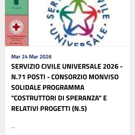
Mar 24 Mar 2026
SERVIZIO CIVILE UNIVERSALE 2026 -
N.71 POSTI - CONSORZIO MONVISO
SOLIDALE PROGRAMMA
"COSTRUTTORI DI SPERANZA" E
RELATIVI PROGETTI (N.5)
...