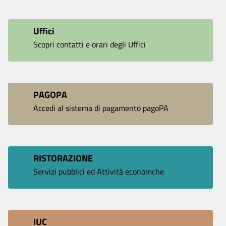
Uffici
Scopri contatti e orari degli Uffici
PAGOPA
Accedi al sistema di pagamento pagoPA
RISTORAZIONE
Servizi pubblici ed Attività economche
IUC