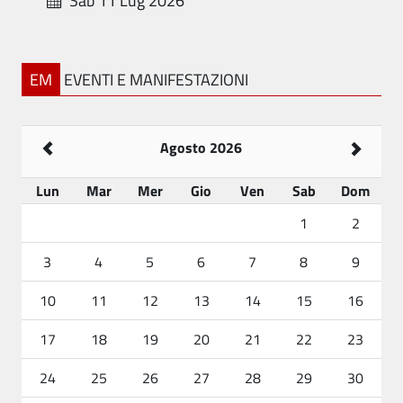
Sab 11 Lug 2026
EM
EVENTI E MANIFESTAZIONI
Agosto 2026
Lun
Mar
Mer
Gio
Ven
Sab
Dom
1
2
3
4
5
6
7
8
9
10
11
12
13
14
15
16
17
18
19
20
21
22
23
24
25
26
27
28
29
30