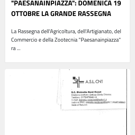
"PAESANAINPIAZZA": DOMENICA 19
OTTOBRE LA GRANDE RASSEGNA
La Rassegna dell'Agricoltura, dell'Artigianato, del
Commercio e della Zootecnia "Paesanainpiazza"
ra ...