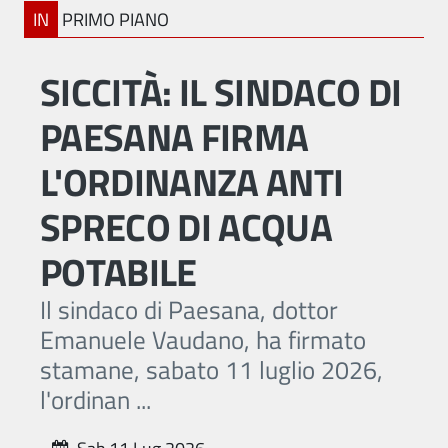
IN
PRIMO PIANO
SICCITÀ: IL SINDACO DI
PAESANA FIRMA
L'ORDINANZA ANTI
SPRECO DI ACQUA
POTABILE
Il sindaco di Paesana, dottor
Emanuele Vaudano, ha firmato
stamane, sabato 11 luglio 2026,
l'ordinan ...