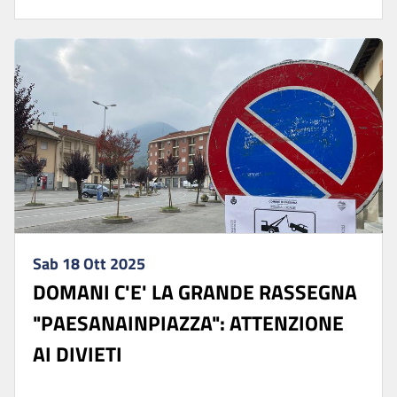
Sab 18 Ott 2025
DOMANI C'E' LA GRANDE RASSEGNA
"PAESANAINPIAZZA": ATTENZIONE
AI DIVIETI