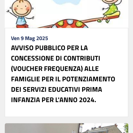
Ven 9 Mag 2025
AVVISO PUBBLICO PER LA
CONCESSIONE DI CONTRIBUTI
(VOUCHER FREQUENZA) ALLE
FAMIGLIE PER IL POTENZIAMENTO
DEI SERVIZI EDUCATIVI PRIMA
INFANZIA PER L'ANNO 2024.
...