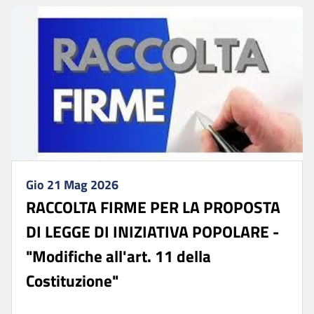
Gio 21 Mag 2026
RACCOLTA FIRME PER LA PROPOSTA
DI LEGGE DI INIZIATIVA POPOLARE -
"Modifiche all'art. 11 della
Costituzione"