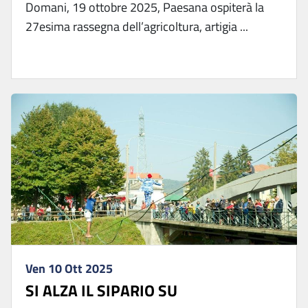
Domani, 19 ottobre 2025, Paesana ospiterà la
27esima rassegna dell’agricoltura, artigia ...
Ven 10 Ott 2025
SI ALZA IL SIPARIO SU