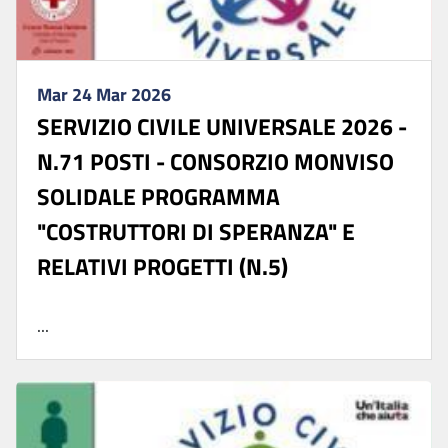
Mar 24 Mar 2026
SERVIZIO CIVILE UNIVERSALE 2026 -
N.71 POSTI - CONSORZIO MONVISO
SOLIDALE PROGRAMMA
"COSTRUTTORI DI SPERANZA" E
RELATIVI PROGETTI (N.5)
...