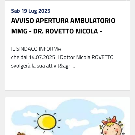
Sab 19 Lug 2025
AVVISO APERTURA AMBULATORIO
MMG - DR. ROVETTO NICOLA -
IL SINDACO INFORMA
che dal 14.07.2025 il Dottor Nicola ROVETTO
svolgerà la sua attivit&agr ...