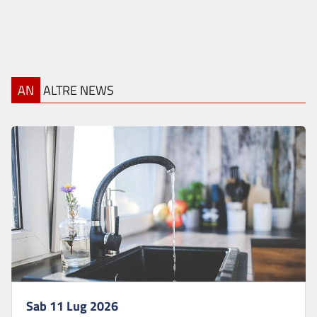
AN
ALTRE NEWS
Sab 11 Lug 2026