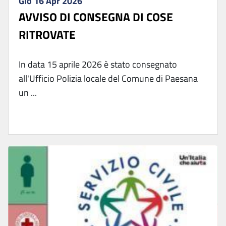
Gio 16 Apr 2026
AVVISO DI CONSEGNA DI COSE
RITROVATE
In data 15 aprile 2026 è stato consegnato
all'Ufficio Polizia locale del Comune di Paesana
un ...