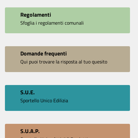
Regolamenti
Sfoglia i regolamenti comunali
Domande frequenti
Qui puoi trovare la risposta al tuo quesito
S.U.E.
Sportello Unico Edilizia
S.U.A.P.