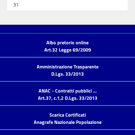
31
Albo pretorio online
Art.32 Legge 69/2009
Amministrazione Trasparente
D.Lgs. 33/2013
ANAC - Contratti pubblici ...
Art.37, c.1,2 D.Lgs. 33/2013
Scarica Certificati
Anagrafe Nazionale Popolazione