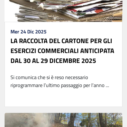
Mer 24 Dic 2025
LA RACCOLTA DEL CARTONE PER GLI
ESERCIZI COMMERCIALI ANTICIPATA
DAL 30 AL 29 DICEMBRE 2025
Si comunica che si è reso necessario
riprogrammare l’ultimo passaggio per l’anno ...