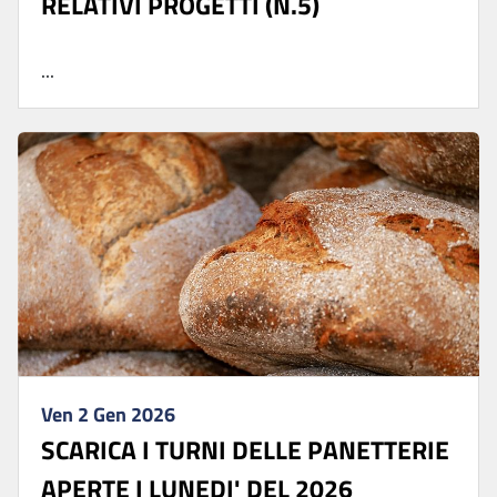
RELATIVI PROGETTI (N.5)
...
Ven 2 Gen 2026
SCARICA I TURNI DELLE PANETTERIE
APERTE I LUNEDI' DEL 2026