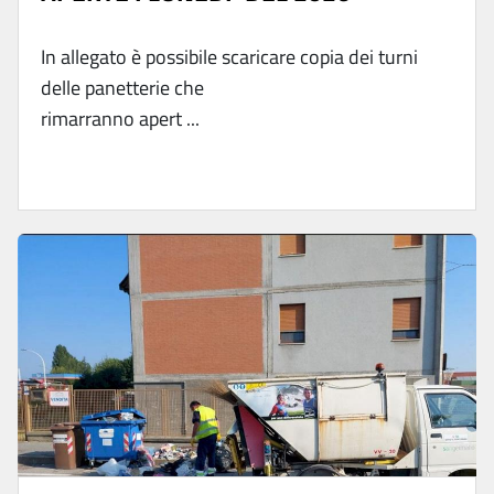
In allegato è possibile scaricare copia dei turni
delle panetterie che
rimarranno apert ...