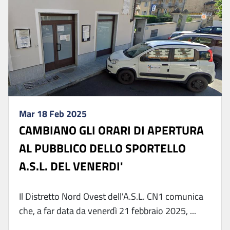
Mar 18 Feb 2025
CAMBIANO GLI ORARI DI APERTURA
AL PUBBLICO DELLO SPORTELLO
A.S.L. DEL VENERDI'
Il Distretto Nord Ovest dell'A.S.L. CN1 comunica
che, a far data da venerdì 21 febbraio 2025, ...