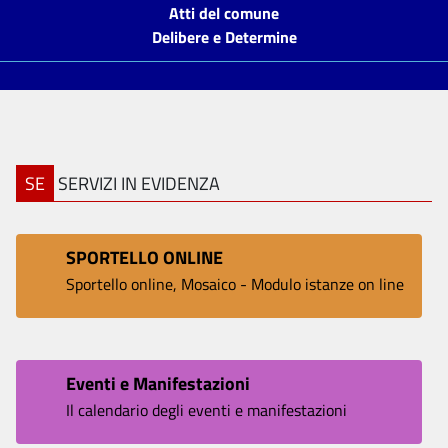
Atti del comune
Delibere e Determine
SE
SERVIZI IN EVIDENZA
SPORTELLO ONLINE
Sportello online, Mosaico - Modulo istanze on line
Eventi e Manifestazioni
Il calendario degli eventi e manifestazioni