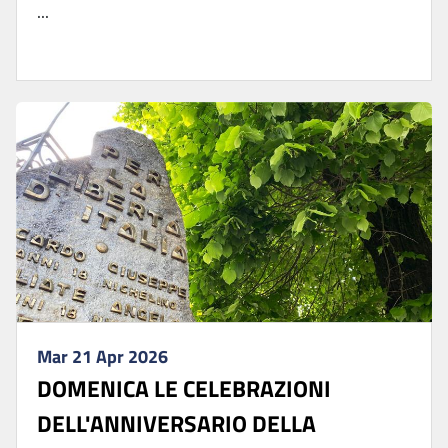
...
Mar 21 Apr 2026
DOMENICA LE CELEBRAZIONI
DELL'ANNIVERSARIO DELLA