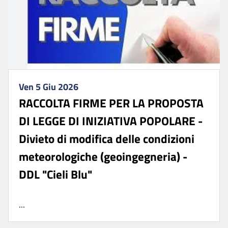
Ven 5 Giu 2026
RACCOLTA FIRME PER LA PROPOSTA
DI LEGGE DI INIZIATIVA POPOLARE -
Divieto di modifica delle condizioni
meteorologiche (geoingegneria) -
DDL "Cieli Blu"
...