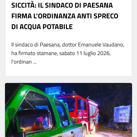
SICCITÀ: IL SINDACO DI PAESANA
FIRMA L'ORDINANZA ANTI SPRECO
DI ACQUA POTABILE
Il sindaco di Paesana, dottor Emanuele Vaudano,
ha firmato stamane, sabato 11 luglio 2026,
l'ordinan ...