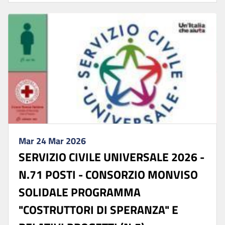
Mar 24 Mar 2026
SERVIZIO CIVILE UNIVERSALE 2026 -
N.71 POSTI - CONSORZIO MONVISO
SOLIDALE PROGRAMMA
"COSTRUTTORI DI SPERANZA" E