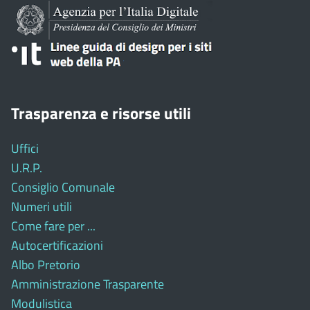
Trasparenza e risorse utili
Uffici
U.R.P.
Consiglio Comunale
Numeri utili
Come fare per ...
Autocertificazioni
Albo Pretorio
Amministrazione Trasparente
Modulistica