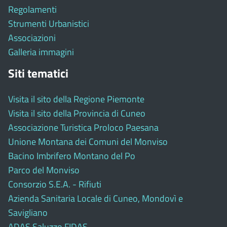
Regolamenti
Strumenti Urbanistici
Associazioni
Galleria immagini
Siti tematici
Visita il sito della Regione Piemonte
Visita il sito della Provincia di Cuneo
Associazione Turistica Proloco Paesana
Unione Montana dei Comuni del Monviso
Bacino Imbrifero Montano del Po
Parco del Monviso
Consorzio S.E.A. - Rifiuti
Azienda Sanitaria Locale di Cuneo, Mondovì e
Savigliano
ADAS Saluzzo FIDAS