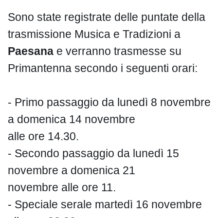
Sono state registrate delle puntate della
trasmissione Musica e Tradizioni a
Paesana
e verranno trasmesse su
Primantenna secondo i seguenti orari:
- Primo passaggio da lunedì 8 novembre
a domenica 14 novembre
alle ore 14.30.
- Secondo passaggio da lunedì 15
novembre a domenica 21
novembre alle ore 11.
- Speciale serale martedì 16 novembre