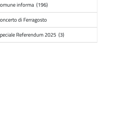
omune informa (196)
oncerto di Ferragosto
peciale Referendum 2025 (3)