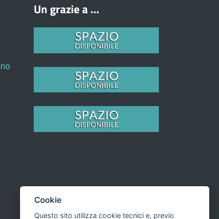
Un grazie a ...
ano
Cookie
Questo sito utilizza cookie tecnici e, previo