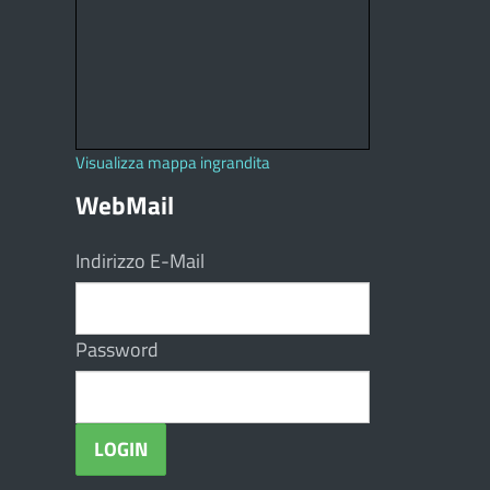
Visualizza mappa ingrandita
WebMail
Indirizzo E-Mail
Password