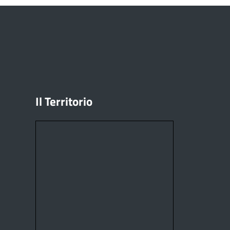
Il Territorio