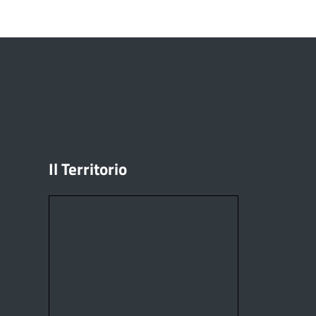
Il Territorio