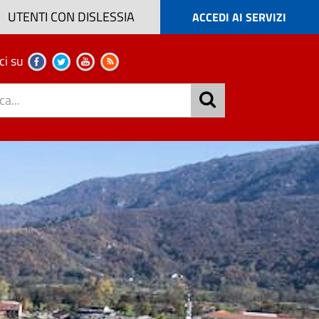
UTENTI CON DISLESSIA
ACCEDI AI SERVIZI
ci su