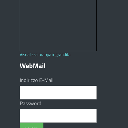
Visualizza mappa ingrandita
WebMail
Indirizzo E-Mail
Password