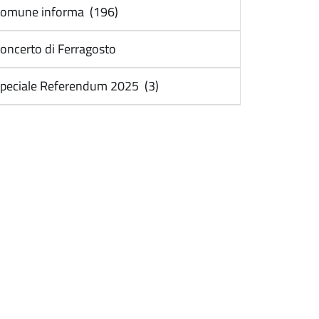
omune informa (196)
oncerto di Ferragosto
peciale Referendum 2025 (3)