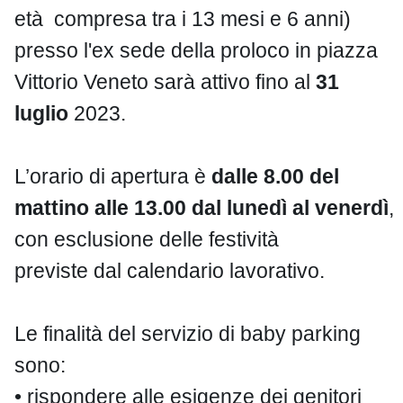
età compresa tra i 13 mesi e 6 anni)
presso l'ex sede della proloco in piazza
Vittorio Veneto sarà attivo fino al
31
luglio
2023.
L’orario di apertura è
dalle 8.00 del
mattino alle 13.00 dal lunedì al venerdì
,
con esclusione delle festività
previste dal calendario lavorativo.
Le finalità del servizio di baby parking
sono:
• rispondere alle esigenze dei genitori