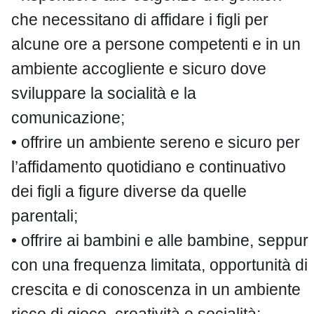
che necessitano di affidare i figli per
alcune ore a persone competenti e in un
ambiente accogliente e sicuro dove
sviluppare la socialità e la
comunicazione;
• offrire un ambiente sereno e sicuro per
l’affidamento quotidiano e continuativo
dei figli a figure diverse da quelle
parentali;
• offrire ai bambini e alle bambine, seppur
con una frequenza limitata, opportunità di
crescita e di conoscenza in un ambiente