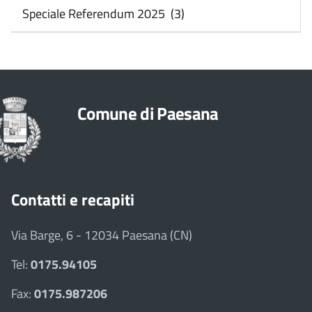
Speciale Referendum 2025 (3)
Comune di Paesana
Contatti e recapiti
Via Barge, 6 - 12034 Paesana (CN)
Tel:
0175.94105
Fax:
0175.987206