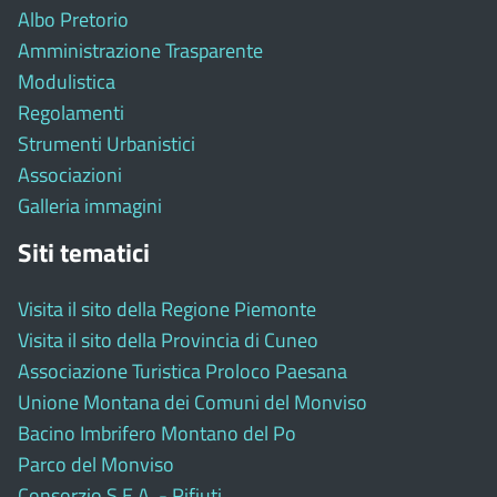
Albo Pretorio
Amministrazione Trasparente
Modulistica
Regolamenti
Strumenti Urbanistici
Associazioni
Galleria immagini
Siti tematici
Visita il sito della Regione Piemonte
Visita il sito della Provincia di Cuneo
Associazione Turistica Proloco Paesana
Unione Montana dei Comuni del Monviso
Bacino Imbrifero Montano del Po
Parco del Monviso
Consorzio S.E.A. - Rifiuti