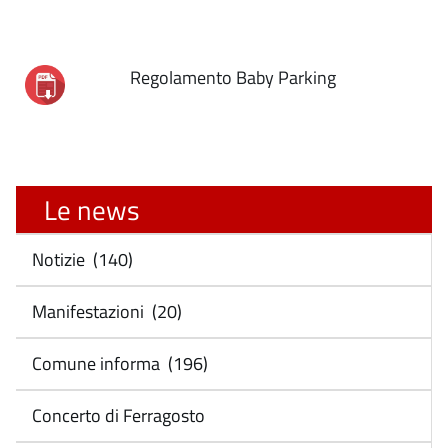
Regolamento Baby Parking
Le news
Notizie (140)
Manifestazioni (20)
Comune informa (196)
Concerto di Ferragosto