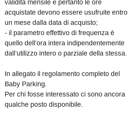
validità mensile e pertanto le ore
acquistate devono essere usufruite entro
un mese dalla data di acquisto;
- il parametro effettivo di frequenza è
quello dell’ora intera indipendentemente
dall’utilizzo intero o parziale della stessa.
In allegato il regolamento completo del
Baby Parking.
Per chi fosse interessato ci sono ancora
qualche posto disponibile.