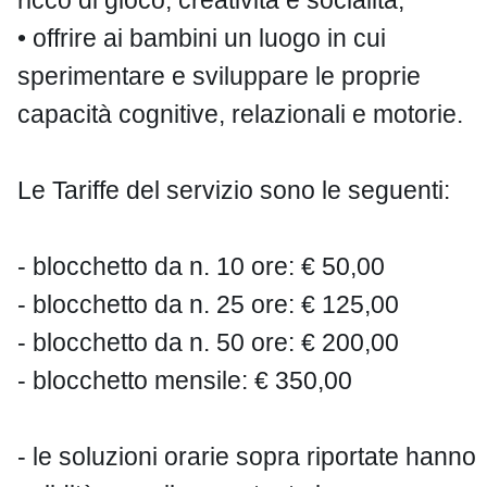
ricco di gioco, creatività e socialità;
• offrire ai bambini un luogo in cui
sperimentare e sviluppare le proprie
capacità cognitive, relazionali e motorie.
Le Tariffe del servizio sono le seguenti:
- blocchetto da n. 10 ore: € 50,00
- blocchetto da n. 25 ore: € 125,00
- blocchetto da n. 50 ore: € 200,00
- blocchetto mensile: € 350,00
- le soluzioni orarie sopra riportate hanno