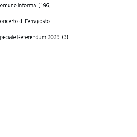
omune informa (196)
oncerto di Ferragosto
peciale Referendum 2025 (3)