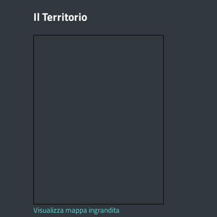
Il Territorio
Visualizza mappa ingrandita