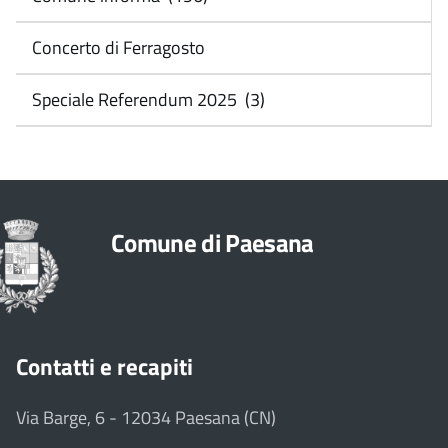
Concerto di Ferragosto
Speciale Referendum 2025 (3)
Comune di Paesana
Contatti e recapiti
Via Barge, 6 - 12034 Paesana (CN)