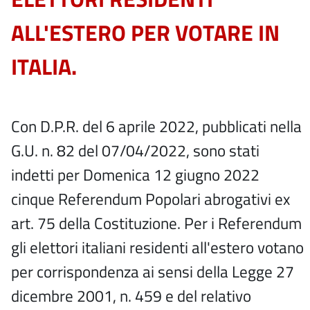
ALL'ESTERO PER VOTARE IN
ITALIA.
Con D.P.R. del 6 aprile 2022, pubblicati nella
G.U. n. 82 del 07/04/2022, sono stati
indetti per Domenica 12 giugno 2022
cinque Referendum Popolari abrogativi ex
art. 75 della Costituzione. Per i Referendum
gli elettori italiani residenti all'estero votano
per corrispondenza ai sensi della Legge 27
dicembre 2001, n. 459 e del relativo