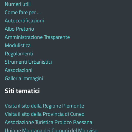
Numeri utili
Come fare per ...
Autocertificazioni
Albo Pretorio
Amministrazione Trasparente
Modulistica
Regolamenti
Strumenti Urbanistici
Associazioni
Galleria immagini
Siti tematici
Visita il sito della Regione Piemonte
Visita il sito della Provincia di Cuneo
Associazione Turistica Proloco Paesana
Unione Montana dei Comuni del Monviso