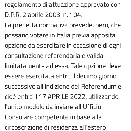
regolamento di attuazione approvato con
D.P.R. 2 aprile 2003, n. 104.
La predetta normativa prevede, peró, che
possano votare in Italia previa apposita
opzione da esercitare in occasione di ogni
consultazione referendaria e valida
limitatamente ad essa. Tale opzione deve
essere esercitata entro il decimo giorno
successivo all'indizione dei Referendum e
cioè entro il 17 APRILE 2022, utilizzando
l'unito modulo da inviare all'Ufficio
Consolare competente in base alla
circoscrizione di residenza all'estero