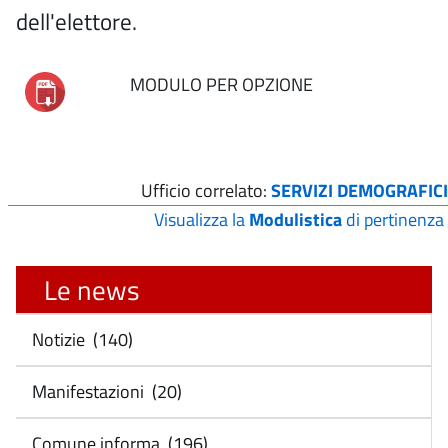
dell'elettore.
MODULO PER OPZIONE
Ufficio correlato:
SERVIZI DEMOGRAFICI
Visualizza la
Modulistica
di pertinenza
Le news
Notizie (140)
Manifestazioni (20)
Comune informa (196)