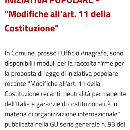
"Modifiche all'art. 11 della
Costituzione"
In Comune, presso l'Ufficio Anagrafe, sono
disponibili i moduli per la raccolta firme per
la proposta di legge di iniziativa popolare
recante "Modifiche all'art. 11 della
Costituzione recanti: neutralità permanente
dell'Italia e garanzie di costituzionalità in
materia di organizzazione internazionale"
pubblicata nella GU serie generale n. 93 del