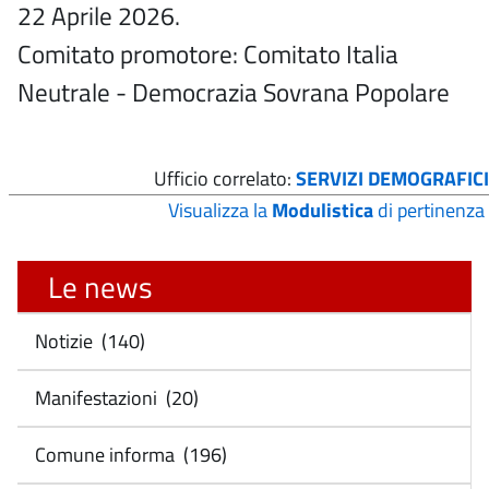
22 Aprile 2026.
Comitato promotore: Comitato Italia
Neutrale - Democrazia Sovrana Popolare
Ufficio correlato:
SERVIZI DEMOGRAFICI
Visualizza la
Modulistica
di pertinenza
Le news
Notizie (140)
Manifestazioni (20)
Comune informa (196)