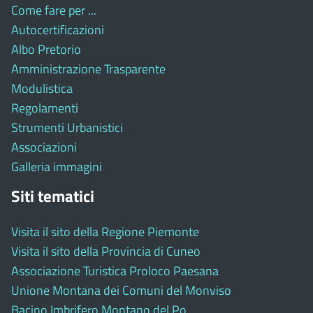
Come fare per ...
Autocertificazioni
Albo Pretorio
Amministrazione Trasparente
Modulistica
Regolamenti
Strumenti Urbanistici
Associazioni
Galleria immagini
Siti tematici
Visita il sito della Regione Piemonte
Visita il sito della Provincia di Cuneo
Associazione Turistica Proloco Paesana
Unione Montana dei Comuni del Monviso
Bacino Imbrifero Montano del Po