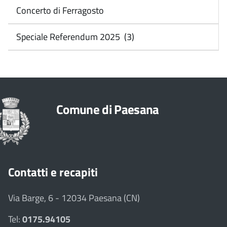
Concerto di Ferragosto
Speciale Referendum 2025 (3)
Comune di Paesana
Contatti e recapiti
Via Barge, 6 - 12034 Paesana (CN)
Tel:
0175.94105