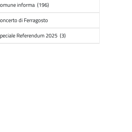
omune informa (196)
oncerto di Ferragosto
peciale Referendum 2025 (3)