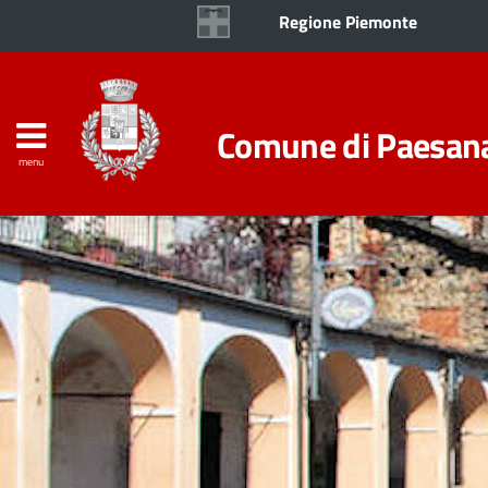
Regione Piemonte
Comune di Paesan
menu