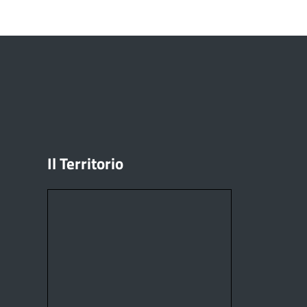
Il Territorio