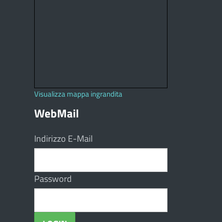
Visualizza mappa ingrandita
WebMail
Indirizzo E-Mail
Password