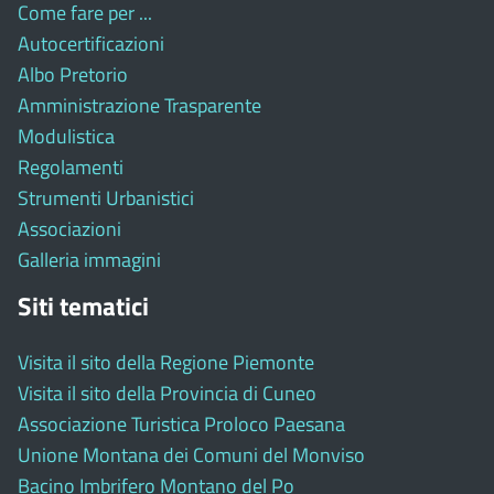
Come fare per ...
Autocertificazioni
Albo Pretorio
Amministrazione Trasparente
Modulistica
Regolamenti
Strumenti Urbanistici
Associazioni
Galleria immagini
Siti tematici
Visita il sito della Regione Piemonte
Visita il sito della Provincia di Cuneo
Associazione Turistica Proloco Paesana
Unione Montana dei Comuni del Monviso
Bacino Imbrifero Montano del Po