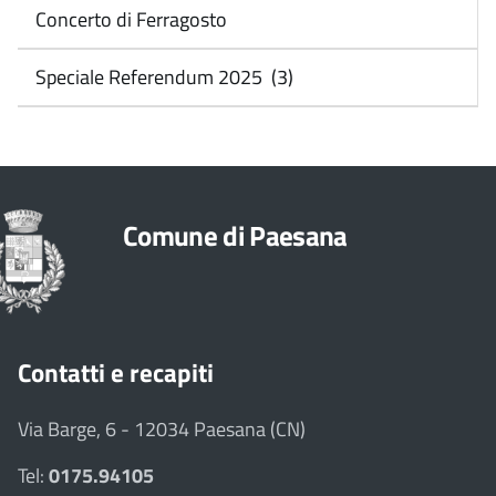
Concerto di Ferragosto
Speciale Referendum 2025 (3)
Comune di Paesana
Contatti e recapiti
Via Barge, 6 - 12034 Paesana (CN)
Tel:
0175.94105