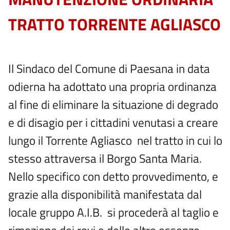
TRATTO TORRENTE AGLIASCO
Il Sindaco del Comune di Paesana in data
odierna ha adottato una propria ordinanza
al fine di eliminare la situazione di degrado
e di disagio per i cittadini venutasi a creare
lungo il Torrente Agliasco nel tratto in cui lo
stesso attraversa il Borgo Santa Maria.
Nello specifico con detto provvedimento, e
grazie alla disponibilità manifestata dal
locale gruppo A.I.B. si procederà al taglio e