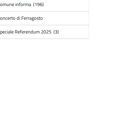
omune informa (196)
oncerto di Ferragosto
peciale Referendum 2025 (3)