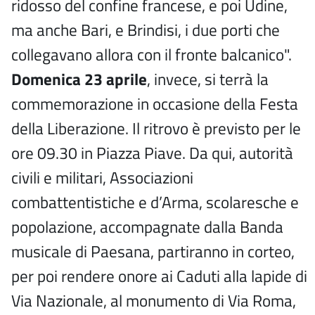
ridosso del confine francese, e poi Udine,
ma anche Bari, e Brindisi, i due porti che
collegavano allora con il fronte balcanico".
Domenica 23 aprile
, invece, si terrà la
commemorazione in occasione della Festa
della Liberazione. Il ritrovo è previsto per le
ore 09.30 in Piazza Piave. Da qui, autorità
civili e militari, Associazioni
combattentistiche e d’Arma, scolaresche e
popolazione, accompagnate dalla Banda
musicale di Paesana, partiranno in corteo,
per poi rendere onore ai Caduti alla lapide di
Via Nazionale, al monumento di Via Roma,