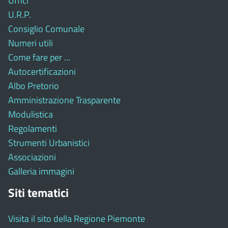
Uffici
U.R.P.
Consiglio Comunale
Numeri utili
Come fare per ...
Autocertificazioni
Albo Pretorio
Amministrazione Trasparente
Modulistica
Regolamenti
Strumenti Urbanistici
Associazioni
Galleria immagini
Siti tematici
Visita il sito della Regione Piemonte