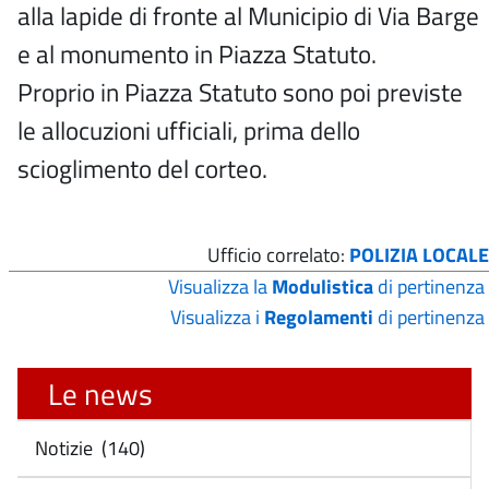
alla lapide di fronte al Municipio di Via Barge
e al monumento in Piazza Statuto.
Proprio in Piazza Statuto sono poi previste
le allocuzioni ufficiali, prima dello
scioglimento del corteo.
Ufficio correlato:
POLIZIA LOCALE
Visualizza la
Modulistica
di pertinenza
Visualizza i
Regolamenti
di pertinenza
Le news
Notizie (140)