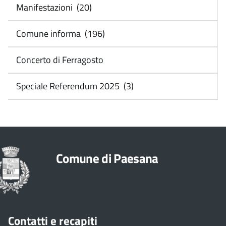
Manifestazioni (20)
Comune informa (196)
Concerto di Ferragosto
Speciale Referendum 2025 (3)
Comune di Paesana
Contatti e recapiti