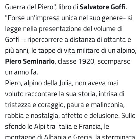
Guerra del Piero", libro di
Salvatore Goffi
.
"Forse un’impresa unica nel suo genere- si
legge nella presentazione del volume di
Goffi -: ripercorrere a distanza di ottanta e
più anni, le tappe di vita militare di un alpino,
Piero Seminario
, classe 1920, scomparso
un anno fa.
Piero, alpino della Julia, non aveva mai
voluto raccontare la sua storia, intrisa di
tristezza e coraggio, paura e malinconia,
rabbia e nostalgia, affetto e delusione. Sullo
sfondo le Alpi tra Italia e Francia, le
montagne di Albania e Grecia, la sterminata