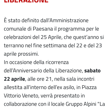
È stato definito dall’Amministrazione
comunale di Paesana il programma per le
celebrazioni del 25 Aprile, che quest’anno si
terranno nel fine settimana del 22 e del 23
aprile prossimi.
In occasione della ricorrenza
dell’Anniversario della Liberazione,
sabato
22 aprile
, alle ore 21, nella sala incontri
allestita all’interno dell’ex asilo, in Piazza
Vittorio Veneto, verrà presentato in
collaborazione con il locale Gruppo Alpini "La