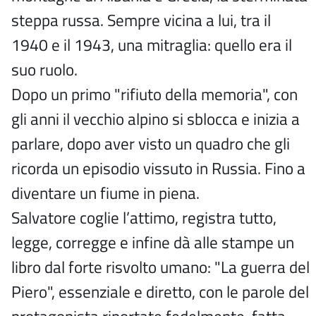
steppa russa. Sempre vicina a lui, tra il
1940 e il 1943, una mitraglia: quello era il
suo ruolo.
Dopo un primo "rifiuto della memoria", con
gli anni il vecchio alpino si sblocca e inizia a
parlare, dopo aver visto un quadro che gli
ricorda un episodio vissuto in Russia. Fino a
diventare un fiume in piena.
Salvatore coglie l’attimo, registra tutto,
legge, corregge e infine dà alle stampe un
libro dal forte risvolto umano: "La guerra del
Piero", essenziale e diretto, con le parole del