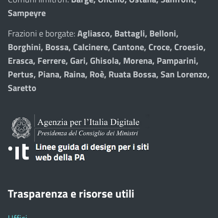
Sampeyre
Frazioni e borgate:
Agliasco, Battagli, Belloni,
Borghini, Bossa, Calcinere, Cantone, Croce, Croesio,
Erasca, Ferrere, Gari, Ghisola, Morena, Pamparini,
Pertus, Piana, Raina, Roè, Ruata Bossa, San Lorenzo,
Saretto
Trasparenza e risorse utili