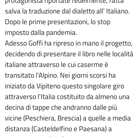
protagonista riportate fedelmente, fatta
salva la traduzione dal dialetto all’ Italiano.
Dopo le prime presentazioni, lo stop
imposto dalla pandemia.
Adesso Goffi ha ripreso in mano il progetto,
decidendo di presentare il libro nelle località
italiane attraverso le cui caserme è
transitato l’Alpino. Nei giorni scorsi ha
iniziato da Vipiteno questo singolare giro
attraverso l’Italia costituito da almeno una
decina di tappe che andranno dalle più
vicine (Peschiera, Brescia) a quelle a media
distanza (Casteldelfino e Paesana) a