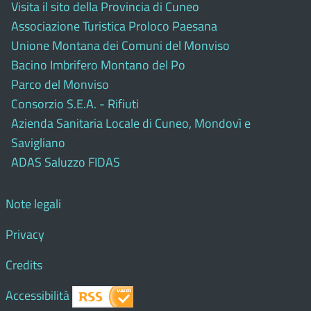
Visita il sito della Provincia di Cuneo
Associazione Turistica Proloco Paesana
Unione Montana dei Comuni del Monviso
Bacino Imbrifero Montano del Po
Parco del Monviso
Consorzio S.E.A. - Rifiuti
Azienda Sanitaria Locale di Cuneo, Mondovì e
Savigliano
ADAS Saluzzo FIDAS
Note legali
Privacy
Credits
Accessibilità