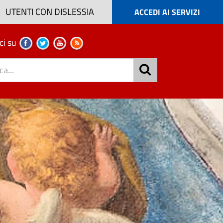
UTENTI CON DISLESSIA
ACCEDI AI SERVIZI
ci su