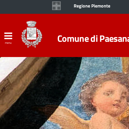
Regione Piemonte
Comune di Paesan
menu