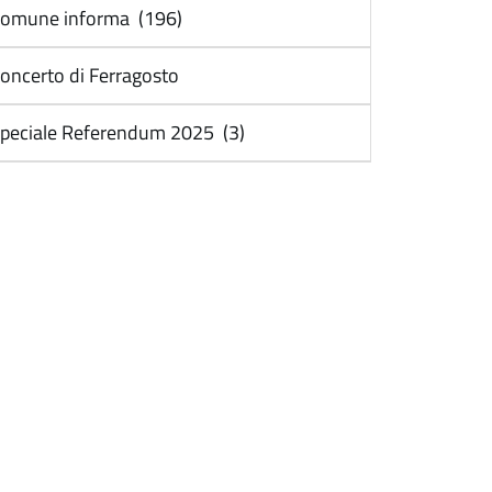
omune informa (196)
oncerto di Ferragosto
peciale Referendum 2025 (3)