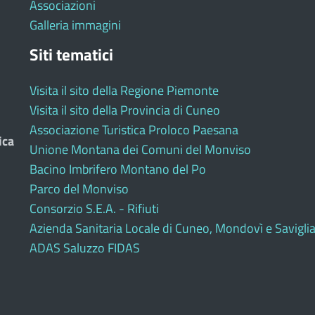
Associazioni
Galleria immagini
Siti tematici
Visita il sito della Regione Piemonte
Visita il sito della Provincia di Cuneo
Associazione Turistica Proloco Paesana
ica
Unione Montana dei Comuni del Monviso
Bacino Imbrifero Montano del Po
Parco del Monviso
Consorzio S.E.A. - Rifiuti
Azienda Sanitaria Locale di Cuneo, Mondovì e Savigli
ADAS Saluzzo FIDAS