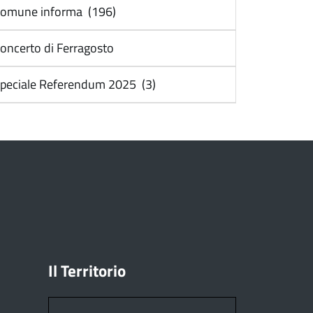
omune informa (196)
oncerto di Ferragosto
peciale Referendum 2025 (3)
Il Territorio