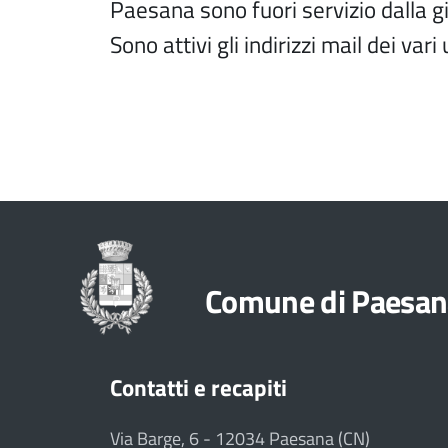
Paesana sono fuori servizio dalla g
Sono attivi gli indirizzi mail dei vari
Comune di Paesan
Contatti e recapiti
Via Barge, 6 - 12034 Paesana (CN)