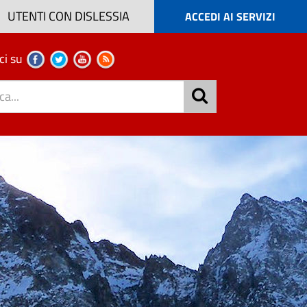
UTENTI CON DISLESSIA
ACCEDI AI SERVIZI
ci su