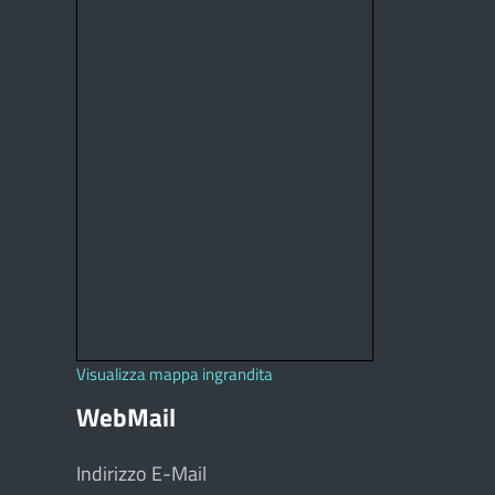
Visualizza mappa ingrandita
WebMail
Indirizzo E-Mail