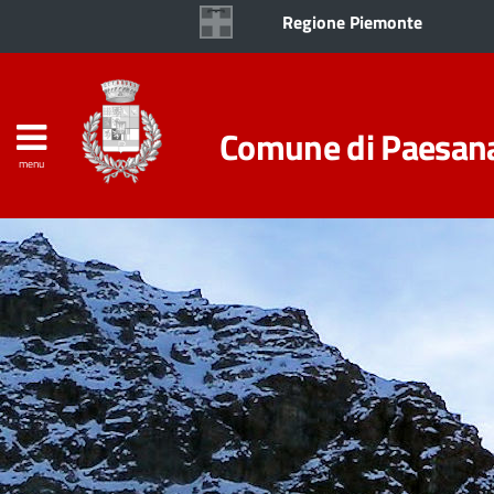
Regione Piemonte
Comune di Paesan
menu