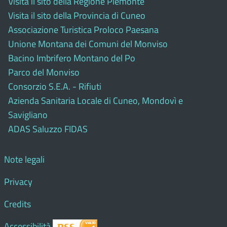
Visita il sito della Regione Piemonte
Visita il sito della Provincia di Cuneo
Associazione Turistica Proloco Paesana
Unione Montana dei Comuni del Monviso
Bacino Imbrifero Montano del Po
Parco del Monviso
Consorzio S.E.A. - Rifiuti
Azienda Sanitaria Locale di Cuneo, Mondovì e
Savigliano
ADAS Saluzzo FIDAS
Note legali
Privacy
Credits
Accessibilità