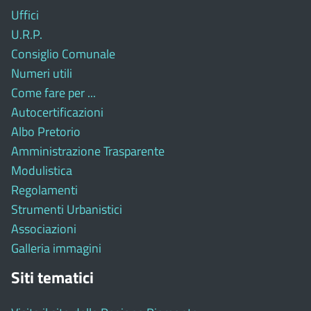
Uffici
U.R.P.
Consiglio Comunale
Numeri utili
Come fare per ...
Autocertificazioni
Albo Pretorio
Amministrazione Trasparente
Modulistica
Regolamenti
Strumenti Urbanistici
Associazioni
Galleria immagini
Siti tematici