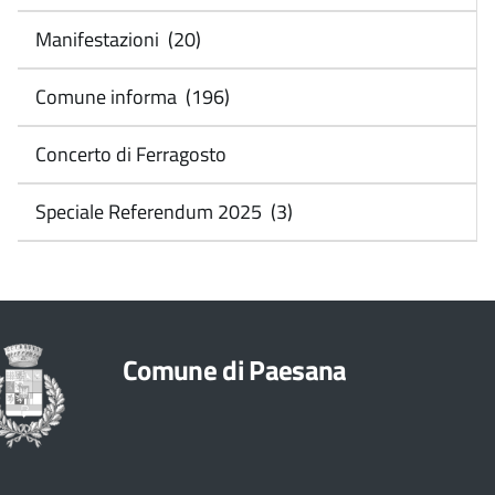
Manifestazioni (20)
Comune informa (196)
Concerto di Ferragosto
Speciale Referendum 2025 (3)
Comune di Paesana