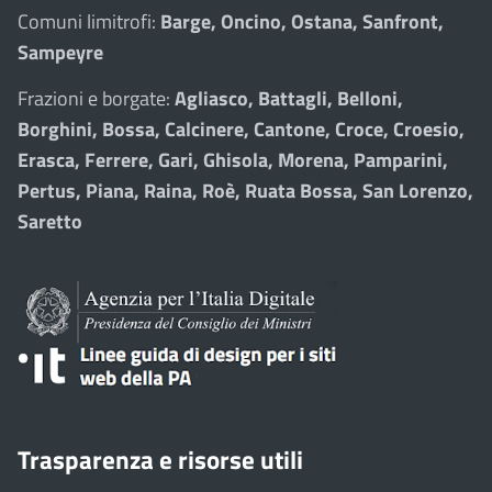
Comuni limitrofi:
Barge, Oncino, Ostana, Sanfront,
Sampeyre
Frazioni e borgate:
Agliasco, Battagli, Belloni,
Borghini, Bossa, Calcinere, Cantone, Croce, Croesio,
Erasca, Ferrere, Gari, Ghisola, Morena, Pamparini,
Pertus, Piana, Raina, Roè, Ruata Bossa, San Lorenzo,
Saretto
Trasparenza e risorse utili