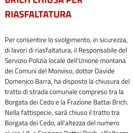
RIASFALTATURA
Per consentire lo svolgimento, in sicurezza,
di lavori di riasfaltatura, il Responsabile del
Servizio Polizia locale dell'Unione montana
dei Comuni del Monviso, dottor Davide
Domenico Barra, ha disposto la chiusura del
tratto di strada comunale compreso tra la
Borgata dei Cedo e la Frazione Battai Brich.
Nella fattispecie, sarà chiuso il tratto tra
Borgata dei Cedo, all'altezza del numero