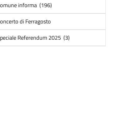
omune informa (196)
oncerto di Ferragosto
peciale Referendum 2025 (3)