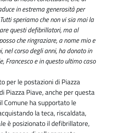
aduce in estrema generosità per
Tutti speriamo che non vi sia mai la
are questi defibrillatori, ma al
posso che ringraziare, a nome mio e
hi, nel corso degli anni, ha donato in
, Francesco e in questo ultimo caso
 per le postazioni di Piazza
 di Piazza Piave, anche per questa
il Comune ha supportato le
 acquistando la teca, riscaldata,
le è posizionato il defibrillatore,