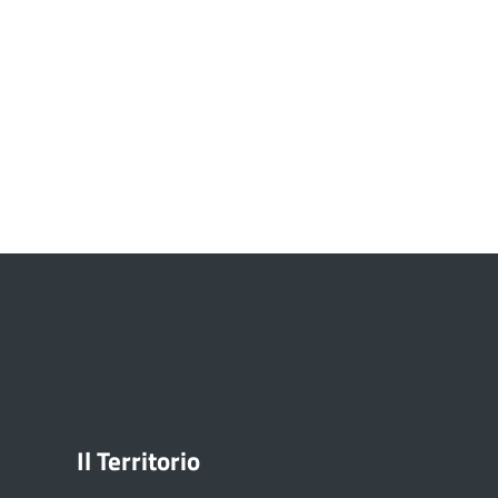
Il Territorio