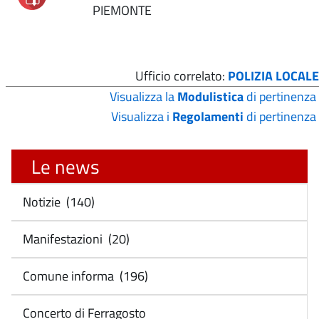
PIEMONTE
Ufficio correlato:
POLIZIA LOCALE
Visualizza la
Modulistica
di pertinenza
Visualizza i
Regolamenti
di pertinenza
Le news
Notizie (140)
Manifestazioni (20)
Comune informa (196)
Concerto di Ferragosto