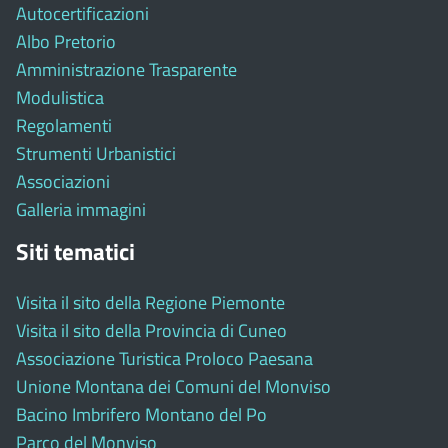
Autocertificazioni
Albo Pretorio
Amministrazione Trasparente
Modulistica
Regolamenti
Strumenti Urbanistici
Associazioni
Galleria immagini
Siti tematici
Visita il sito della Regione Piemonte
Visita il sito della Provincia di Cuneo
Associazione Turistica Proloco Paesana
Unione Montana dei Comuni del Monviso
Bacino Imbrifero Montano del Po
Parco del Monviso