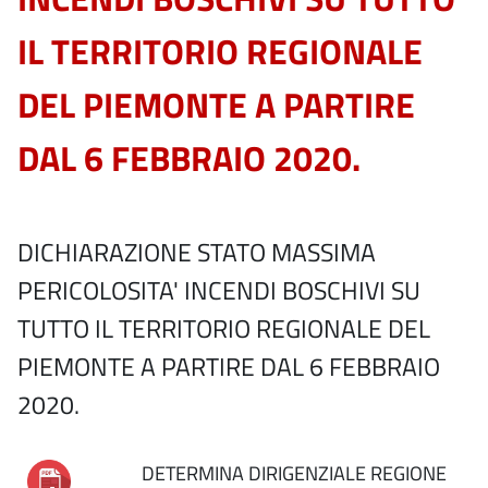
IL TERRITORIO REGIONALE
DEL PIEMONTE A PARTIRE
DAL 6 FEBBRAIO 2020.
DICHIARAZIONE STATO MASSIMA
PERICOLOSITA' INCENDI BOSCHIVI SU
TUTTO IL TERRITORIO REGIONALE DEL
PIEMONTE A PARTIRE DAL 6 FEBBRAIO
2020.
DETERMINA DIRIGENZIALE REGIONE