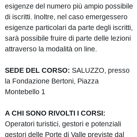
esigenze del numero più ampio possibile
di iscritti. Inoltre, nel caso emergessero
esigenze particolari da parte degli iscritti,
sarà possibile fruire di parte delle lezioni
attraverso la modalità on line.
SEDE DEL CORSO:
SALUZZO, presso
la Fondazione Bertoni, Piazza
Montebello 1
A CHI SONO RIVOLTI I CORSI:
Operatori turistici, gestori e potenziali
gestori delle Porte di Valle previste dal