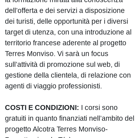
dell’offerta e dei servizi a disposizione
dei turisti, delle opportunità per i diversi
target di utenza, con una introduzione al
territorio francese aderente al progetto
Terres Monviso. Vi sarà un focus
sull’attività di promozione sul web, di
gestione della clientela, di relazione con
agenti di viaggio professionisti.
COSTI E CONDIZIONI:
I corsi sono
gratuiti in quanto finanziati nell’ambito del
progetto Alcotra Terres Monviso-