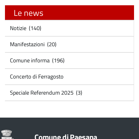
Le news
Notizie (140)
Manifestazioni (20)
Comune informa (196)
Concerto di Ferragosto
Speciale Referendum 2025 (3)
Comune di Paesana