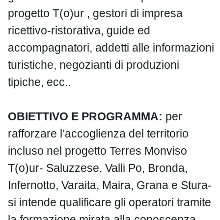
progetto T(o)ur , gestori di impresa
ricettivo-ristorativa, guide ed
accompagnatori, addetti alle informazioni
turistiche, negozianti di produzioni
tipiche, ecc..
OBIETTIVO E PROGRAMMA:
per
rafforzare l’accoglienza del territorio
incluso nel progetto Terres Monviso
T(o)ur- Saluzzese, Valli Po, Bronda,
Infernotto, Varaita, Maira, Grana e Stura-
si intende qualificare gli operatori tramite
la formazione mirata alla conoscenza