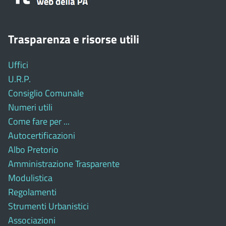
Trasparenza e risorse utili
Uffici
U.R.P.
Consiglio Comunale
Numeri utili
Come fare per ...
Autocertificazioni
Albo Pretorio
Amministrazione Trasparente
Modulistica
Regolamenti
Strumenti Urbanistici
Associazioni