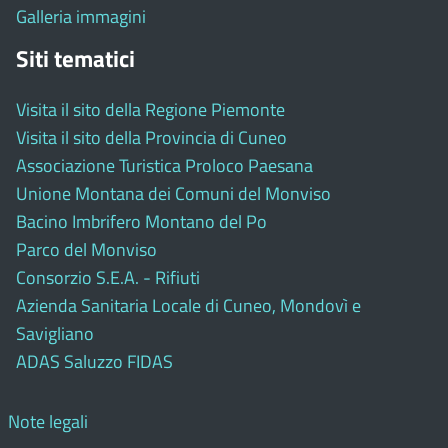
Galleria immagini
Siti tematici
Visita il sito della Regione Piemonte
Visita il sito della Provincia di Cuneo
Associazione Turistica Proloco Paesana
Unione Montana dei Comuni del Monviso
Bacino Imbrifero Montano del Po
Parco del Monviso
Consorzio S.E.A. - Rifiuti
Azienda Sanitaria Locale di Cuneo, Mondovì e
Savigliano
ADAS Saluzzo FIDAS
Note legali