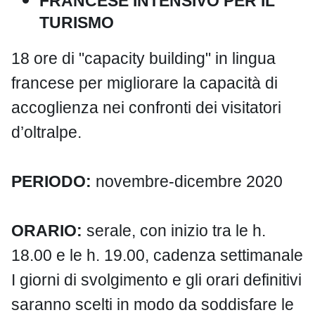
FRANCESE INTENSIVO PER IL
TURISMO
18 ore di "capacity building" in lingua
francese per migliorare la capacità di
accoglienza nei confronti dei visitatori
d’oltralpe.
PERIODO:
novembre-dicembre 2020
ORARIO:
serale, con inizio tra le h.
18.00 e le h. 19.00, cadenza settimanale
I giorni di svolgimento e gli orari definitivi
saranno scelti in modo da soddisfare le