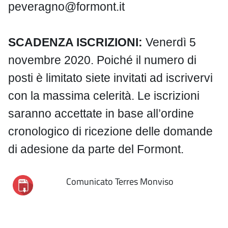
peveragno@formont.it
SCADENZA ISCRIZIONI:
Venerdì 5
novembre 2020. Poiché il numero di
posti è limitato siete invitati ad iscrivervi
con la massima celerità. Le iscrizioni
saranno accettate in base all’ordine
cronologico di ricezione delle domande
di adesione da parte del Formont.
Comunicato Terres Monviso