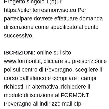
Progetto singolo T(o)ur-
https://piter.terresmonviso.eu Per
partecipare dovrete effettuare domanda
di iscrizione come specificato al punto
successivo.
ISCRIZIONI:
online sul sito
www.formont.it, cliccare su preiscrizioni e
poi sul centro di Peveragno, scegliere il
corso dall’elenco e compilare i campi
richiesti. In alternativa, richiedere il
modulo di iscrizione al FORMONT
Peveragno all’indirizzo mail cfp-