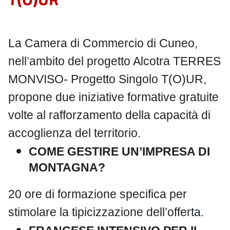
La Camera di Commercio di Cuneo,
nell’ambito del progetto Alcotra TERRES
MONVISO- Progetto Singolo T(O)UR,
propone due iniziative formative gratuite
volte al rafforzamento della capacità di
accoglienza del territorio.
COME GESTIRE UN’IMPRESA DI
MONTAGNA?
20 ore di formazione specifica per
stimolare la tipicizzazione dell’offerta.