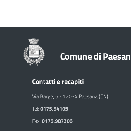
Comune di Paesan
Contatti e recapiti
Via Barge, 6 - 12034 Paesana (CN)
Tel:
0175.94105
Fax:
0175.987206