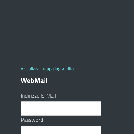
Visualizza mappa ingrandita
WebMail
Indirizzo E-Mail
Password