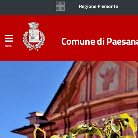
Regione Piemonte
Comune di Paesan
menu