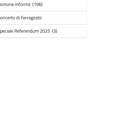
omune informa (196)
oncerto di Ferragosto
peciale Referendum 2025 (3)