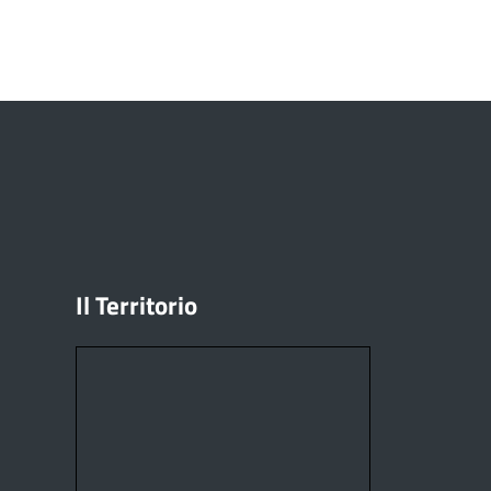
Il Territorio