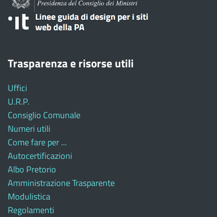
Trasparenza e risorse utili
Uffici
U.R.P.
Consiglio Comunale
Numeri utili
Come fare per ...
Autocertificazioni
Albo Pretorio
Amministrazione Trasparente
Modulistica
Regolamenti