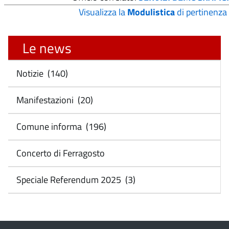
Visualizza la
Modulistica
di pertinenza
Le news
Notizie (140)
Manifestazioni (20)
Comune informa (196)
Concerto di Ferragosto
Speciale Referendum 2025 (3)