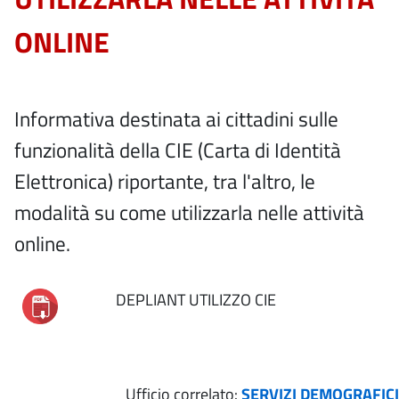
ONLINE
Informativa destinata ai cittadini sulle
funzionalità della CIE (Carta di Identità
Elettronica) riportante, tra l'altro, le
modalità su come utilizzarla nelle attività
online.
DEPLIANT UTILIZZO CIE
Ufficio correlato:
SERVIZI DEMOGRAFICI