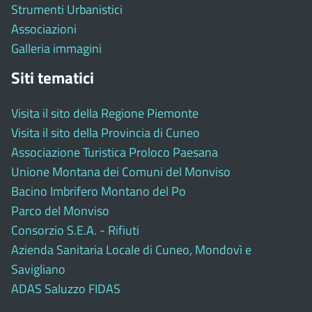
Strumenti Urbanistici
Associazioni
Galleria immagini
Siti tematici
Visita il sito della Regione Piemonte
Visita il sito della Provincia di Cuneo
Associazione Turistica Proloco Paesana
Unione Montana dei Comuni del Monviso
Bacino Imbrifero Montano del Po
Parco del Monviso
Consorzio S.E.A. - Rifiuti
Azienda Sanitaria Locale di Cuneo, Mondovì e
Savigliano
ADAS Saluzzo FIDAS