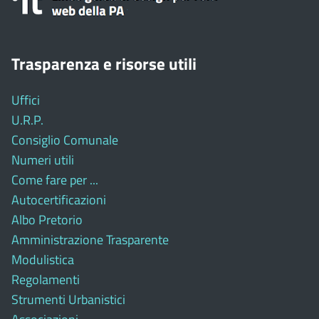
Trasparenza e risorse utili
Uffici
U.R.P.
Consiglio Comunale
Numeri utili
Come fare per ...
Autocertificazioni
Albo Pretorio
Amministrazione Trasparente
Modulistica
Regolamenti
Strumenti Urbanistici