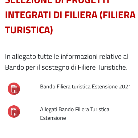
INTEGRATI DI FILIERA (FILIERA
TURISTICA)
In allegato tutte le informazioni relative al
Bando per il sostegno di Filiere Turistiche.
Bando Filiera turistica Estensione 2021
Allegati Bando Filiera Turistica
Estensione