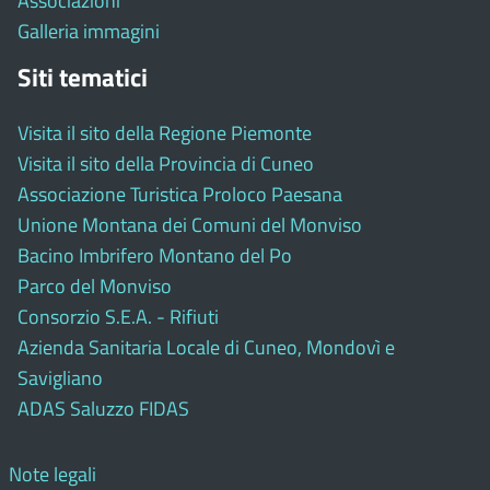
Associazioni
Galleria immagini
Siti tematici
Visita il sito della Regione Piemonte
Visita il sito della Provincia di Cuneo
Associazione Turistica Proloco Paesana
Unione Montana dei Comuni del Monviso
Bacino Imbrifero Montano del Po
Parco del Monviso
Consorzio S.E.A. - Rifiuti
Azienda Sanitaria Locale di Cuneo, Mondovì e
Savigliano
ADAS Saluzzo FIDAS
Note legali