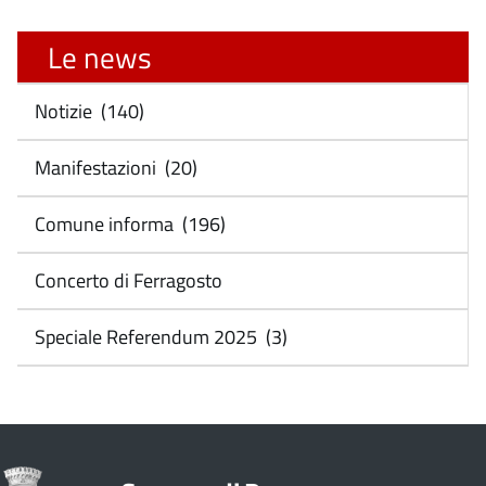
Le news
Notizie (140)
Manifestazioni (20)
Comune informa (196)
Concerto di Ferragosto
Speciale Referendum 2025 (3)