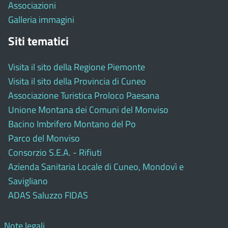
Associazioni
Galleria immagini
Siti tematici
Visita il sito della Regione Piemonte
Visita il sito della Provincia di Cuneo
Associazione Turistica Proloco Paesana
Unione Montana dei Comuni del Monviso
Bacino Imbrifero Montano del Po
Parco del Monviso
Consorzio S.E.A. - Rifiuti
Azienda Sanitaria Locale di Cuneo, Mondovì e
Savigliano
ADAS Saluzzo FIDAS
Note legali