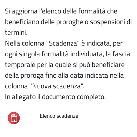
Si aggiorna l’elenco delle formalità che
beneficiano delle proroghe o sospensioni di
termini.
Nella colonna "Scadenza" è indicata, per
ogni singola formalità individuata, la fascia
temporale per la quale si puó beneficiare
della proroga fino alla data indicata nella
colonna "Nuova scadenza".
In allegato il documento completo.
Elenco scadenze