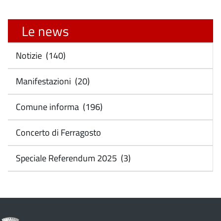
Le news
Notizie (140)
Manifestazioni (20)
Comune informa (196)
Concerto di Ferragosto
Speciale Referendum 2025 (3)