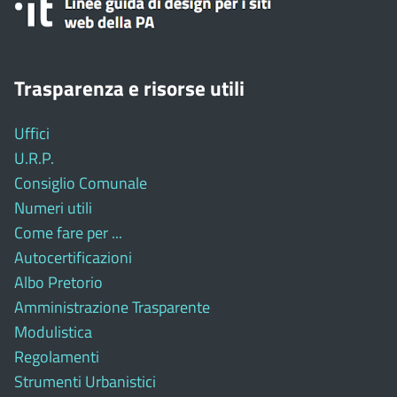
Trasparenza e risorse utili
Uffici
U.R.P.
Consiglio Comunale
Numeri utili
Come fare per ...
Autocertificazioni
Albo Pretorio
Amministrazione Trasparente
Modulistica
Regolamenti
Strumenti Urbanistici