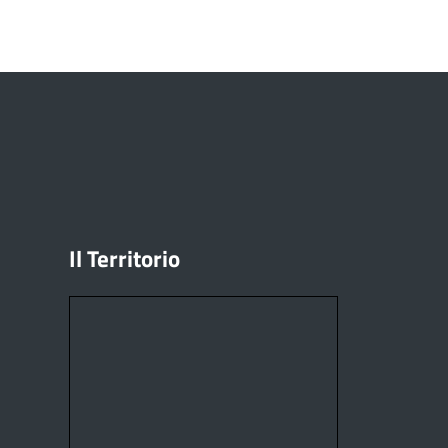
Il Territorio