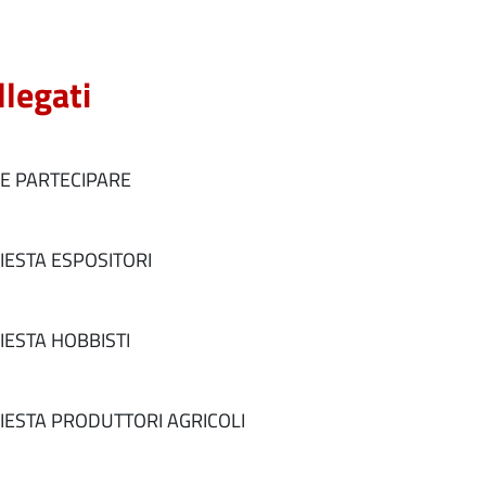
llegati
E PARTECIPARE
IESTA ESPOSITORI
IESTA HOBBISTI
IESTA PRODUTTORI AGRICOLI