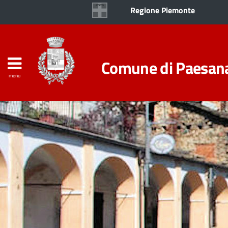
Regione Piemonte
Comune di Paesan
menu