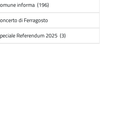
omune informa (196)
oncerto di Ferragosto
peciale Referendum 2025 (3)