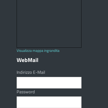
Visualizza mappa ingrandita
WebMail
Indirizzo E-Mail
Password